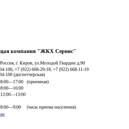
ая компания "ЖКХ Сервис"
 Россия, г. Киров, ул.Молодой Гвардии д.90
34-100, +7 (922) 668-29-18, +7 (922) 668-11-19
734-100 (диспетчерская)
8:00—17:00
(приемная)
8:00—16:00
12:00—13:00
8:00—9:00
(часы приема населения)
ее