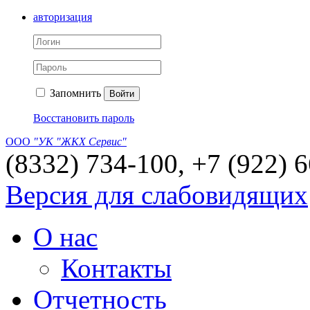
авторизация
Запомнить
Войти
Восстановить пароль
ООО
"УК "ЖКХ Сервис"
(8332) 734-100, +7 (922) 
Версия для слабовидящих
О нас
Контакты
Отчетность