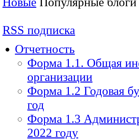
Новые
Популярные блоги
RSS подписка
Отчетность
Форма 1.1. Общая и
организации
Форма 1.2 Годовая бу
год
Форма 1.3 Администр
2022 году