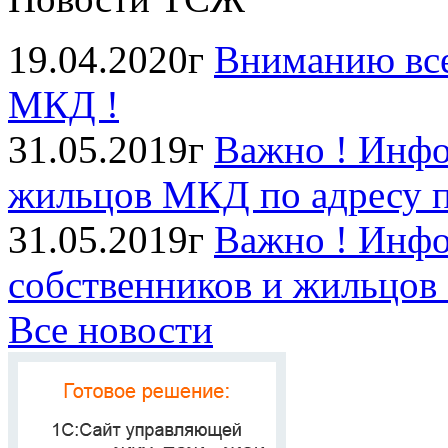
19.04.2020г
Вниманию все
МКД !
31.05.2019г
Важно ! Инфо
жильцов МКД по адресу п
31.05.2019г
Важно ! Инфо
собственников и жильцов
Все новости