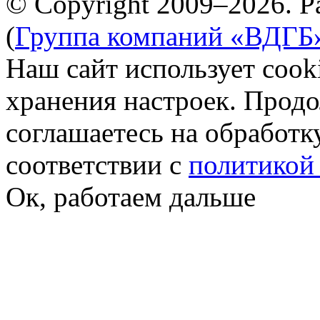
© Copyright 2009–2026. Р
(
Группа компаний «ВДГБ
Наш сайт использует cook
хранения настроек. Продо
соглашаетесь на обработк
соответствии с
политикой
Ок, работаем дальше