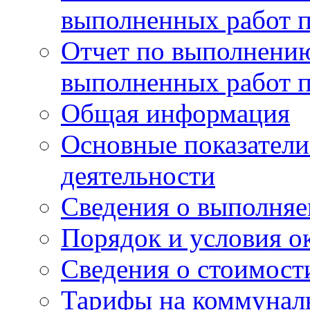
выполненных работ п
Отчет по выполнению
выполненных работ п
Общая информация
Основные показатели
деятельности
Сведения о выполняе
Порядок и условия о
Сведения о стоимост
Тарифы на коммунал