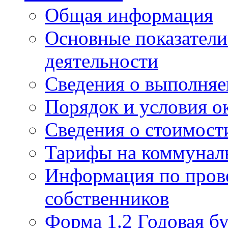
Общая информация
Основные показатели
деятельности
Сведения о выполняе
Порядок и условия о
Сведения о стоимост
Тарифы на коммунал
Информация по пров
собственников
Форма 1.2 Годовая бу