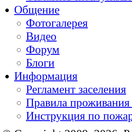
Общение
Фотогалерея
Видео
Форум
Блоги
Информация
Регламент заселения
Правила проживания
Инструкция по пожар