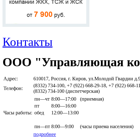
Контакты
ООО "Управляющая ко
Адрес:
610017, Россия, г. Киров, ул.Молодой Гвардии д.
(8332) 734-100, +7 (922) 668-29-18, +7 (922) 668-1
Телефон:
(8332) 734-100 (диспетчерская)
пн—чт
8:00—17:00
(приемная)
пт
8:00—16:00
Часы работы:
обед
12:00—13:00
пн—пт
8:00—9:00
(часы приема населения)
подробнее