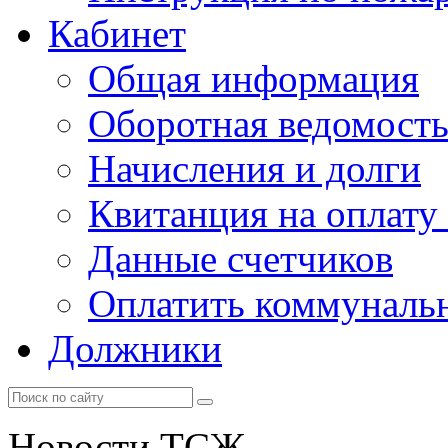
Кабинет
Общая информация
Оборотная ведомост
Начисления и долги
Квитанция на оплату
Данные счетчиков
Оплатить коммунальн
Должники
Новости ТСЖ