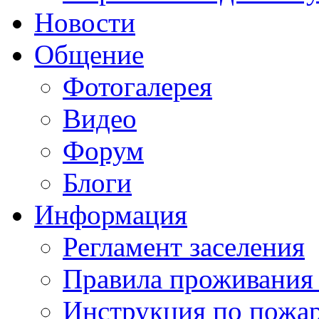
Новости
Общение
Фотогалерея
Видео
Форум
Блоги
Информация
Регламент заселения
Правила проживания
Инструкция по пожар