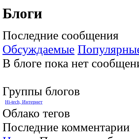
Блоги
Последние сообщения
Обсуждаемые
Популярны
В блоге пока нет сообщен
Группы блогов
Hi-tech, Интернет
Облако тегов
Последние комментарии