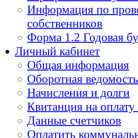
Информация по пров
собственников
Форма 1.2 Годовая бу
Личный кабинет
Общая информация
Оборотная ведомост
Начисления и долги
Квитанция на оплату
Данные счетчиков
Оплатить коммунальн