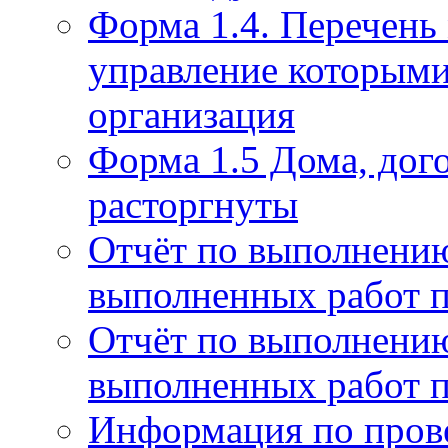
Форма 1.4. Перечень
управление которым
организация
Форма 1.5 Дома, дог
расторгнуты
Отчёт по выполнению
выполненных работ п
Отчёт по выполнению
выполненных работ п
Информация по пров