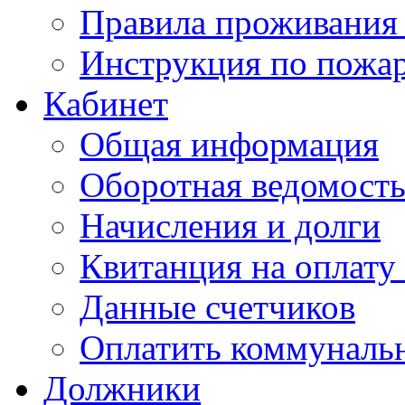
Правила проживания
Инструкция по пожар
Кабинет
Общая информация
Оборотная ведомост
Начисления и долги
Квитанция на оплату
Данные счетчиков
Оплатить коммунальн
Должники