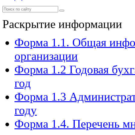
Раскрытие информации
Форма 1.1. Общая инф
организации
Форма 1.2 Годовая бухг
год
Форма 1.3 Администрат
году
Форма 1.4. Перечень м