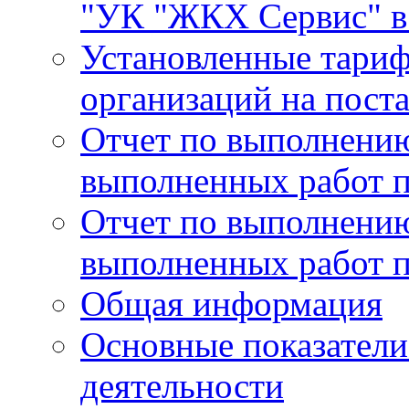
"УК "ЖКХ Сервис" в 
Установленные тари
организаций на поста
Отчет по выполнению
выполненных работ п
Отчет по выполнению
выполненных работ п
Общая информация
Основные показатели
деятельности