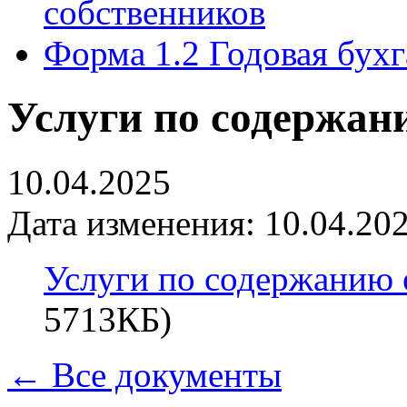
собственников
Форма 1.2 Годовая бухг
Услуги по содержан
10.04.2025
Дата изменения: 10.04.202
Услуги по содержанию 
5713КБ)
← Все документы