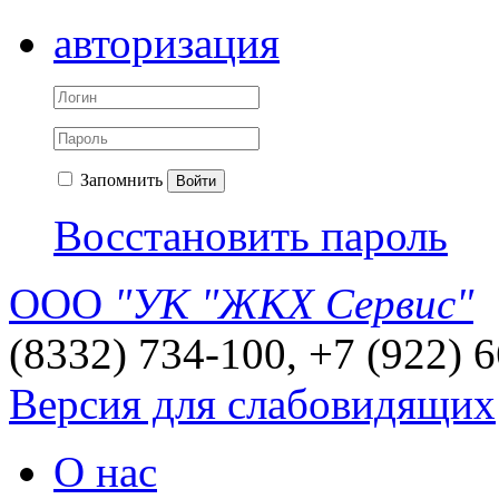
авторизация
Запомнить
Войти
Восстановить пароль
ООО
"УК "ЖКХ Сервис"
(8332) 734-100, +7 (922) 
Версия для слабовидящих
О нас