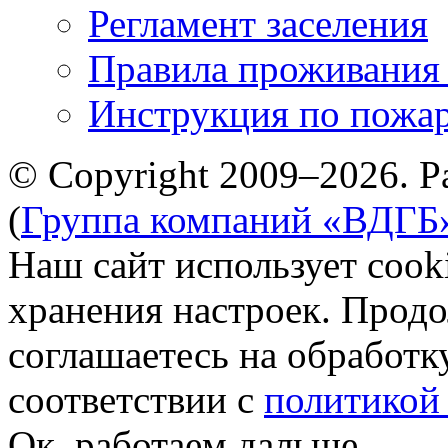
Регламент заселения
Правила проживания
Инструкция по пожар
© Copyright 2009–2026. Р
(
Группа компаний «ВДГБ
Наш сайт использует cook
хранения настроек. Продо
соглашаетесь на обработк
соответствии с
политикой
Ок, работаем дальше