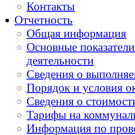
Контакты
Отчетность
Общая информация
Основные показатели
деятельности
Сведения о выполняе
Порядок и условия о
Сведения о стоимост
Тарифы на коммунал
Информация по пров