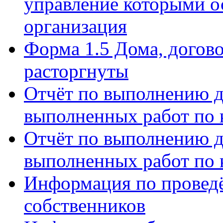
управление которыми о
организация
Форма 1.5 Дома, догов
расторгнуты
Отчёт по выполнению д
выполненных работ по 
Отчёт по выполнению д
выполненных работ по 
Информация по провед
собственников