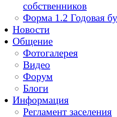
собственников
Форма 1.2 Годовая бу
Новости
Общение
Фотогалерея
Видео
Форум
Блоги
Информация
Регламент заселения