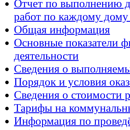
Отчет по выполнению д
работ по каждому дому
Общая информация
Основные показатели ф
деятельности
Сведения о выполняемы
Порядок и условия оказ
Сведения о стоимости 
Тарифы на коммунальн
Информация по провед