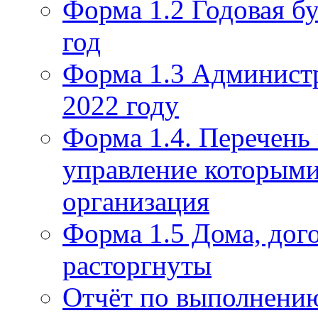
Форма 1.2 Годовая бу
год
Форма 1.3 Администр
2022 году
Форма 1.4. Перечень
управление которым
организация
Форма 1.5 Дома, дог
расторгнуты
Отчёт по выполнению