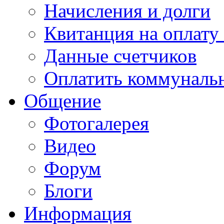
Начисления и долги
Квитанция на оплату
Данные счетчиков
Оплатить коммунальн
Общение
Фотогалерея
Видео
Форум
Блоги
Информация