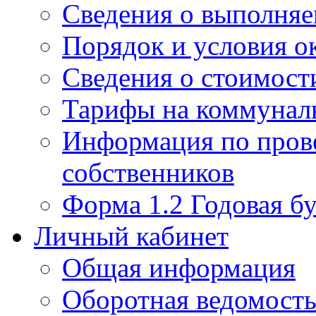
Сведения о выполняе
Порядок и условия о
Сведения о стоимост
Тарифы на коммунал
Информация по пров
собственников
Форма 1.2 Годовая бу
Личный кабинет
Общая информация
Оборотная ведомост