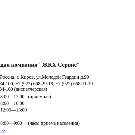
ая компания "ЖКХ Сервис"
 Россия, г. Киров, ул.Молодой Гвардии д.90
34-100, +7 (922) 668-29-18, +7 (922) 668-11-19
734-100 (диспетчерская)
8:00—17:00
(приемная)
8:00—16:00
12:00—13:00
8:00—9:00
(часы приема населения)
ее