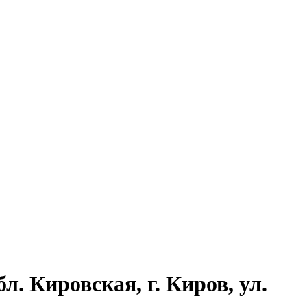
. Кировская, г. Киров, ул.