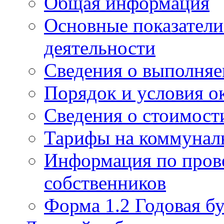
Общая информация
Основные показатели
деятельности
Сведения о выполняе
Порядок и условия о
Сведения о стоимост
Тарифы на коммунал
Информация по пров
собственников
Форма 1.2 Годовая бу