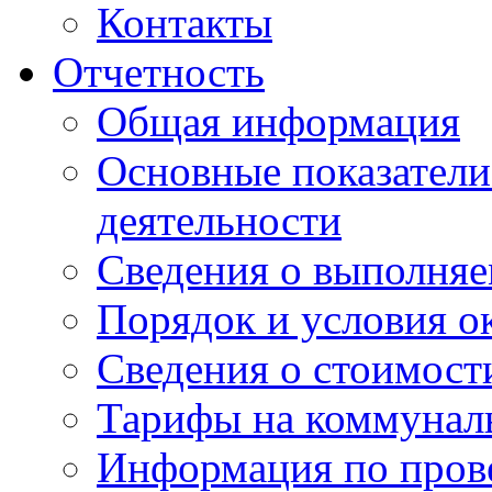
Контакты
Отчетность
Общая информация
Основные показатели
деятельности
Сведения о выполняе
Порядок и условия о
Сведения о стоимост
Тарифы на коммунал
Информация по пров