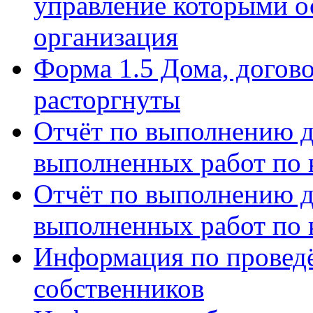
управление которыми о
организация
Форма 1.5 Дома, догов
расторгнуты
Отчёт по выполнению д
выполненных работ по 
Отчёт по выполнению д
выполненных работ по 
Информация по провед
собственников