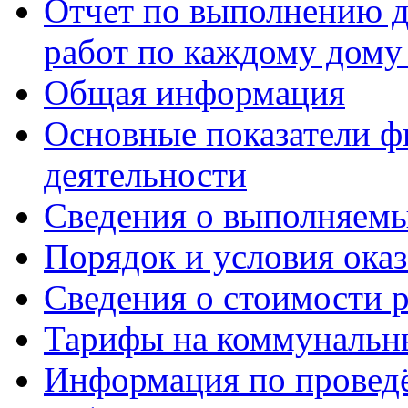
Отчет по выполнению д
работ по каждому дому
Общая информация
Основные показатели ф
деятельности
Сведения о выполняемы
Порядок и условия оказ
Сведения о стоимости 
Тарифы на коммунальн
Информация по провед