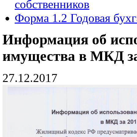
собственников
Форма 1.2 Годовая бухг
Информация об исп
имущества в МКД за
27.12.2017