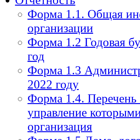
Форма 1.1. Общая и
организации
Форма 1.2 Годовая бу
год
Форма 1.3 Администр
2022 году
Форма 1.4. Перечень
управление которым
организация