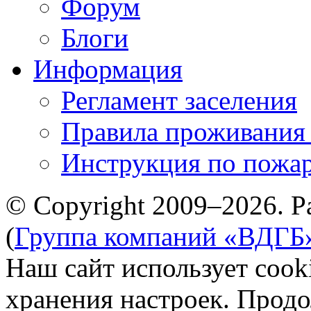
Форум
Блоги
Информация
Регламент заселения
Правила проживания
Инструкция по пожар
© Copyright 2009–2026. Р
(
Группа компаний «ВДГБ
Наш сайт использует cook
хранения настроек. Продо