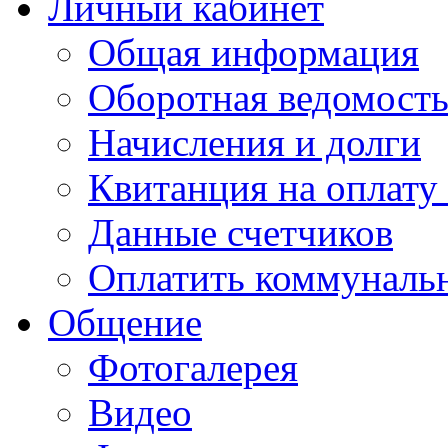
Личный кабинет
Общая информация
Оборотная ведомост
Начисления и долги
Квитанция на оплату
Данные счетчиков
Оплатить коммунальн
Общение
Фотогалерея
Видео