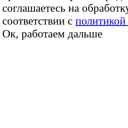
соглашаетесь на обработк
соответствии с
политикой
Ок, работаем дальше