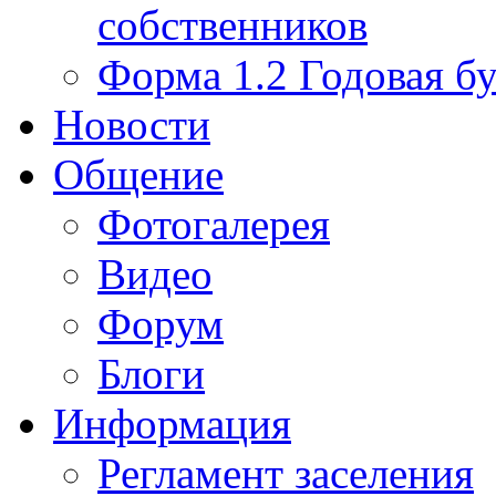
собственников
Форма 1.2 Годовая бу
Новости
Общение
Фотогалерея
Видео
Форум
Блоги
Информация
Регламент заселения