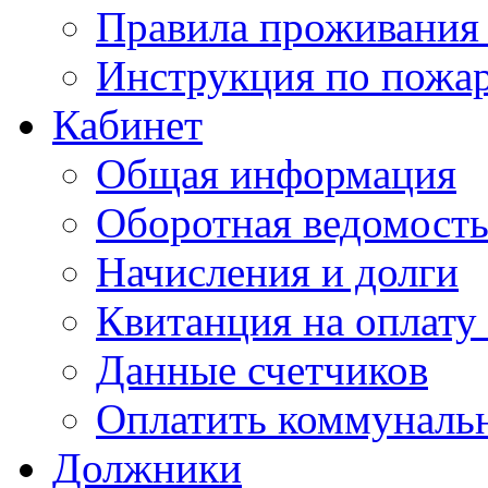
Правила проживания
Инструкция по пожар
Кабинет
Общая информация
Оборотная ведомост
Начисления и долги
Квитанция на оплату
Данные счетчиков
Оплатить коммунальн
Должники