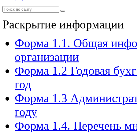
Раскрытие информации
Форма 1.1. Общая инф
организации
Форма 1.2 Годовая бухг
год
Форма 1.3 Администрат
году
Форма 1.4. Перечень м