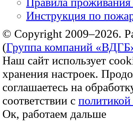
Правила проживания
Инструкция по пожар
© Copyright 2009–2026. Р
(
Группа компаний «ВДГБ
Наш сайт использует cook
хранения настроек. Продо
соглашаетесь на обработк
соответствии с
политикой
Ок, работаем дальше