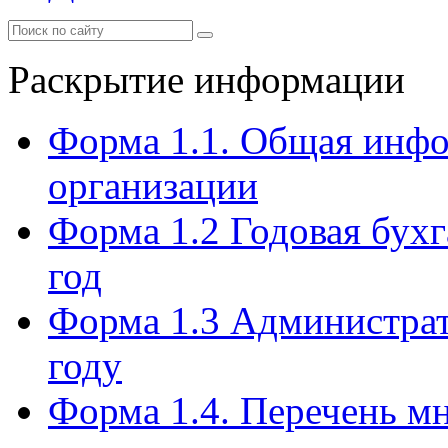
Раскрытие информации
Форма 1.1. Общая инф
организации
Форма 1.2 Годовая бухг
год
Форма 1.3 Администрат
году
Форма 1.4. Перечень м