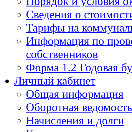
Порядок и условия о
Сведения о стоимост
Тарифы на коммунал
Информация по пров
собственников
Форма 1.2 Годовая бу
Личный кабинет
Общая информация
Оборотная ведомост
Начисления и долги