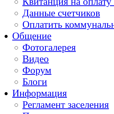
Квитанция на оплату
Данные счетчиков
Оплатить коммунальн
Общение
Фотогалерея
Видео
Форум
Блоги
Информация
Регламент заселения