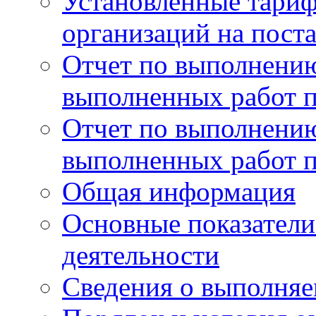
Установленные тари
организаций на поста
Отчет по выполнению
выполненных работ п
Отчет по выполнению
выполненных работ п
Общая информация
Основные показатели
деятельности
Сведения о выполняе