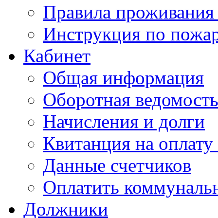
Правила проживания
Инструкция по пожар
Кабинет
Общая информация
Оборотная ведомост
Начисления и долги
Квитанция на оплату
Данные счетчиков
Оплатить коммунальн
Должники