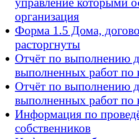
управление которыми о
организация
Форма 1.5 Дома, догов
расторгнуты
Отчёт по выполнению д
выполненных работ по 
Отчёт по выполнению д
выполненных работ по 
Информация по провед
собственников