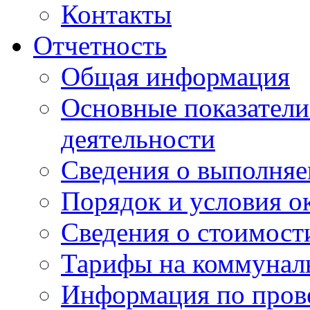
Контакты
Отчетность
Общая информация
Основные показатели
деятельности
Сведения о выполняе
Порядок и условия о
Сведения о стоимост
Тарифы на коммунал
Информация по пров