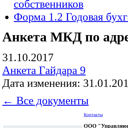
собственников
Форма 1.2 Годовая бухг
Анкета МКД по адрес
31.10.2017
Анкета Гайдара 9
Дата изменения: 31.01.201
← Все документы
Контакты
ООО "Управляющ