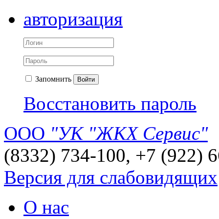
авторизация
Запомнить
Войти
Восстановить пароль
ООО
"УК "ЖКХ Сервис"
(8332) 734-100, +7 (922) 
Версия для слабовидящих
О нас