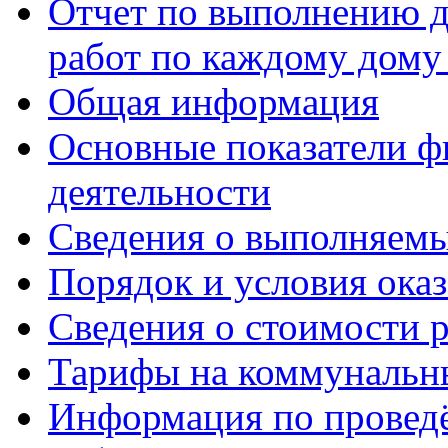
Отчет по выполнению д
работ по каждому дому
Общая информация
Основные показатели ф
деятельности
Сведения о выполняемы
Порядок и условия оказ
Сведения о стоимости 
Тарифы на коммунальн
Информация по провед