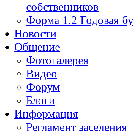
собственников
Форма 1.2 Годовая бу
Новости
Общение
Фотогалерея
Видео
Форум
Блоги
Информация
Регламент заселения