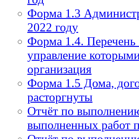
Форма 1.3 Администр
2022 году
Форма 1.4. Перечень
управление которым
организация
Форма 1.5 Дома, дог
расторгнуты
Отчёт по выполнению
выполненных работ п
Отчёт по выполнению