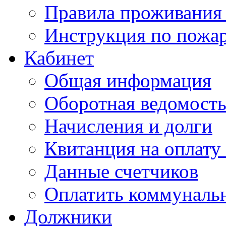
Правила проживания
Инструкция по пожар
Кабинет
Общая информация
Оборотная ведомост
Начисления и долги
Квитанция на оплату
Данные счетчиков
Оплатить коммунальн
Должники