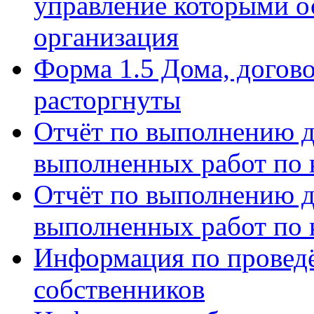
управление которыми о
организация
Форма 1.5 Дома, догов
расторгнуты
Отчёт по выполнению д
выполненных работ по 
Отчёт по выполнению д
выполненных работ по 
Информация по провед
собственников