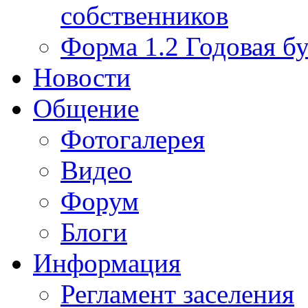
собственников
Форма 1.2 Годовая бу
Новости
Общение
Фотогалерея
Видео
Форум
Блоги
Информация
Регламент заселения