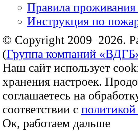
Правила проживания
Инструкция по пожар
© Copyright 2009–2026. Р
(
Группа компаний «ВДГБ
Наш сайт использует cook
хранения настроек. Продо
соглашаетесь на обработк
соответствии с
политикой
Ок, работаем дальше