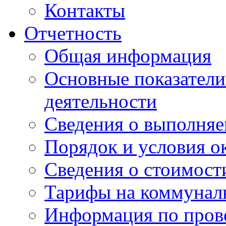
Контакты
Отчетность
Общая информация
Основные показатели
деятельности
Сведения о выполняе
Порядок и условия о
Сведения о стоимост
Тарифы на коммунал
Информация по пров