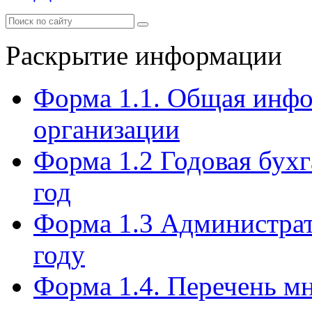
Раскрытие информации
Форма 1.1. Общая инф
организации
Форма 1.2 Годовая бухг
год
Форма 1.3 Администрат
году
Форма 1.4. Перечень м