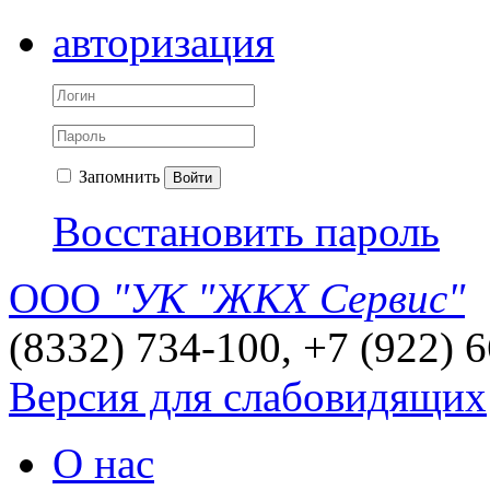
авторизация
Запомнить
Войти
Восстановить пароль
ООО
"УК "ЖКХ Сервис"
(8332) 734-100, +7 (922) 
Версия для слабовидящих
О нас