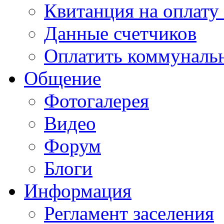
Квитанция на оплату
Данные счетчиков
Оплатить коммунальн
Общение
Фотогалерея
Видео
Форум
Блоги
Информация
Регламент заселения