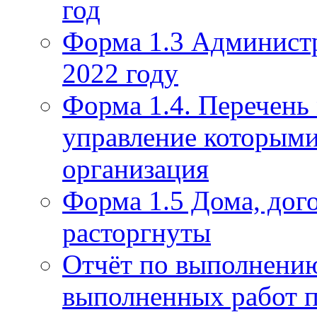
год
Форма 1.3 Администр
2022 году
Форма 1.4. Перечень
управление которым
организация
Форма 1.5 Дома, дог
расторгнуты
Отчёт по выполнению
выполненных работ п