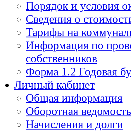
Порядок и условия о
Сведения о стоимост
Тарифы на коммунал
Информация по пров
собственников
Форма 1.2 Годовая бу
Личный кабинет
Общая информация
Оборотная ведомост
Начисления и долги