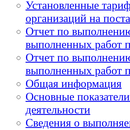
Установленные тари
организаций на поста
Отчет по выполнению
выполненных работ п
Отчет по выполнению
выполненных работ п
Общая информация
Основные показатели
деятельности
Сведения о выполняе