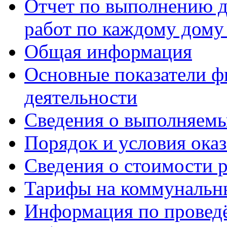
Отчет по выполнению д
работ по каждому дому
Общая информация
Основные показатели ф
деятельности
Сведения о выполняемы
Порядок и условия оказ
Сведения о стоимости 
Тарифы на коммунальн
Информация по провед