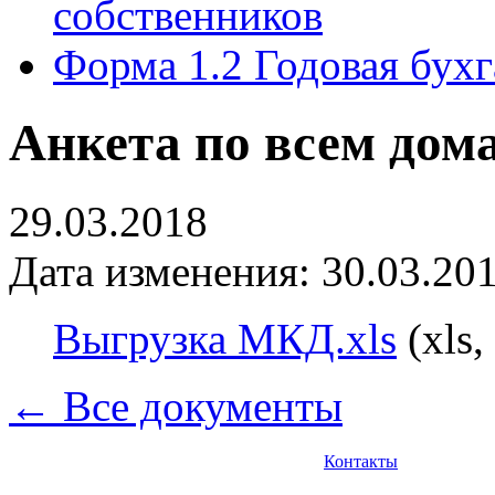
собственников
Форма 1.2 Годовая бухг
Анкета по всем дом
29.03.2018
Дата изменения: 30.03.201
Выгрузка МКД.xls
(xls,
← Все документы
Контакты