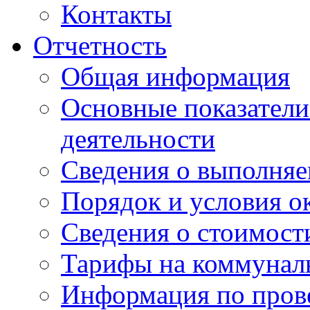
Контакты
Отчетность
Общая информация
Основные показатели
деятельности
Сведения о выполняе
Порядок и условия о
Сведения о стоимост
Тарифы на коммунал
Информация по пров