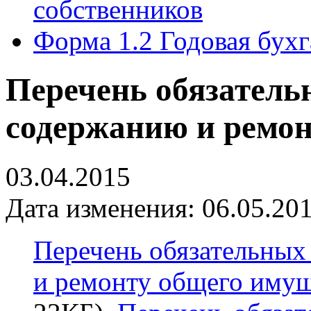
собственников
Форма 1.2 Годовая бухг
Перечень обязательн
содержанию и ремон
03.04.2015
Дата изменения: 06.05.201
Перечень обязательных
и ремонту общего имущ