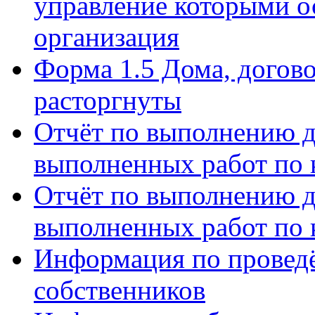
управление которыми о
организация
Форма 1.5 Дома, догов
расторгнуты
Отчёт по выполнению д
выполненных работ по 
Отчёт по выполнению д
выполненных работ по 
Информация по провед
собственников