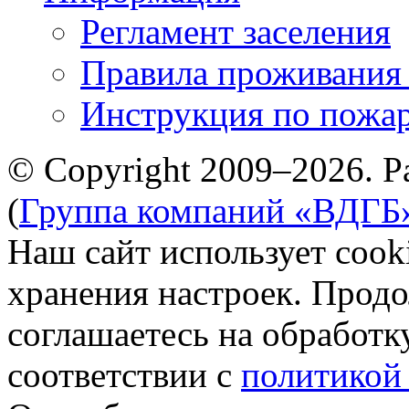
Регламент заселения
Правила проживания
Инструкция по пожар
© Copyright 2009–2026. Р
(
Группа компаний «ВДГБ
Наш сайт использует cook
хранения настроек. Продо
соглашаетесь на обработк
соответствии с
политикой