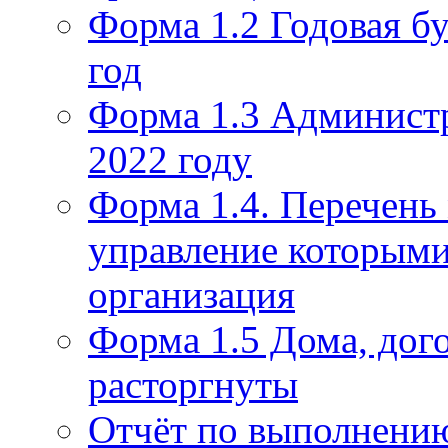
Форма 1.2 Годовая бу
год
Форма 1.3 Администр
2022 году
Форма 1.4. Перечень
управление которым
организация
Форма 1.5 Дома, дог
расторгнуты
Отчёт по выполнению