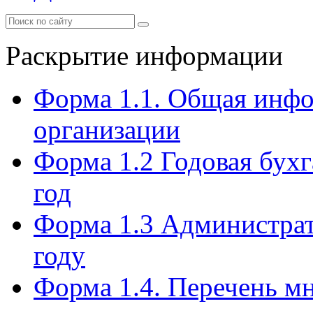
Раскрытие информации
Форма 1.1. Общая инф
организации
Форма 1.2 Годовая бухг
год
Форма 1.3 Администрат
году
Форма 1.4. Перечень м