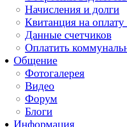
Начисления и долги
Квитанция на оплату
Данные счетчиков
Оплатить коммунальн
Общение
Фотогалерея
Видео
Форум
Блоги
Информация