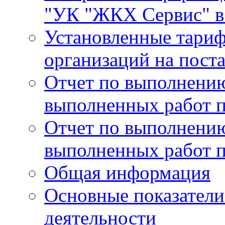
"УК "ЖКХ Сервис" в 
Установленные тари
организаций на поста
Отчет по выполнению
выполненных работ п
Отчет по выполнению
выполненных работ п
Общая информация
Основные показатели
деятельности