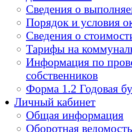
Сведения о выполняе
Порядок и условия о
Сведения о стоимост
Тарифы на коммунал
Информация по пров
собственников
Форма 1.2 Годовая бу
Личный кабинет
Общая информация
Оборотная ведомост