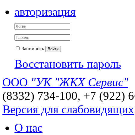
авторизация
Запомнить
Войти
Восстановить пароль
ООО
"УК "ЖКХ Сервис"
(8332) 734-100, +7 (922) 
Версия для слабовидящих
О нас