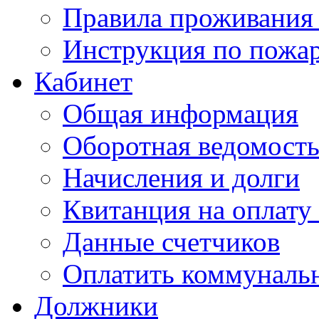
Правила проживания
Инструкция по пожар
Кабинет
Общая информация
Оборотная ведомост
Начисления и долги
Квитанция на оплату
Данные счетчиков
Оплатить коммунальн
Должники