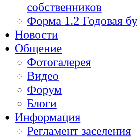
собственников
Форма 1.2 Годовая бу
Новости
Общение
Фотогалерея
Видео
Форум
Блоги
Информация
Регламент заселения