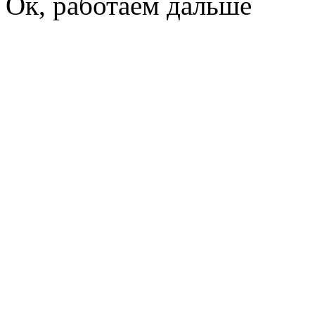
Ок, работаем дальше