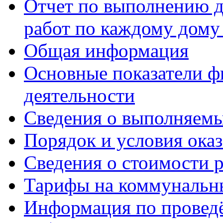
Отчет по выполнению д
работ по каждому дому
Общая информация
Основные показатели ф
деятельности
Сведения о выполняемы
Порядок и условия оказ
Сведения о стоимости 
Тарифы на коммунальн
Информация по провед