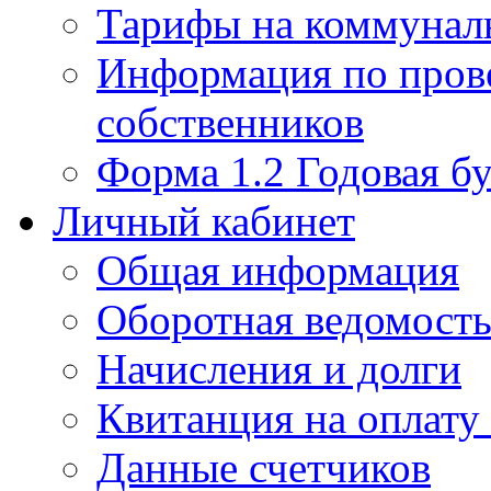
Тарифы на коммунал
Информация по пров
собственников
Форма 1.2 Годовая бу
Личный кабинет
Общая информация
Оборотная ведомост
Начисления и долги
Квитанция на оплату
Данные счетчиков