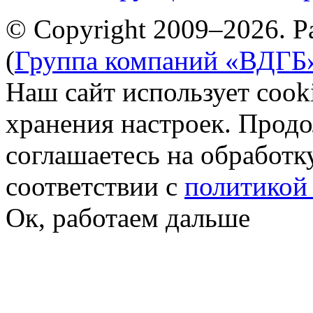
© Copyright 2009–2026. Р
(
Группа компаний «ВДГБ
Наш сайт использует cook
хранения настроек. Продо
соглашаетесь на обработк
соответствии с
политикой
Ок, работаем дальше