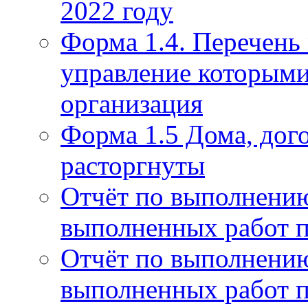
2022 году
Форма 1.4. Перечень
управление которым
организация
Форма 1.5 Дома, дог
расторгнуты
Отчёт по выполнению
выполненных работ п
Отчёт по выполнению
выполненных работ п