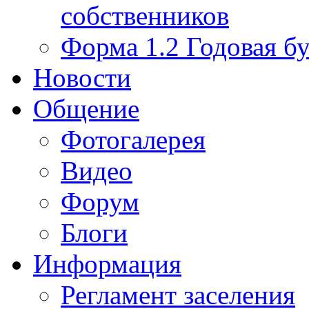
собственников
Форма 1.2 Годовая бу
Новости
Общение
Фотогалерея
Видео
Форум
Блоги
Информация
Регламент заселения