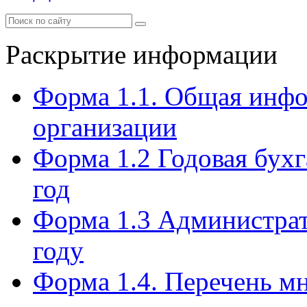
Раскрытие информации
Форма 1.1. Общая инф
организации
Форма 1.2 Годовая бухг
год
Форма 1.3 Администрат
году
Форма 1.4. Перечень м