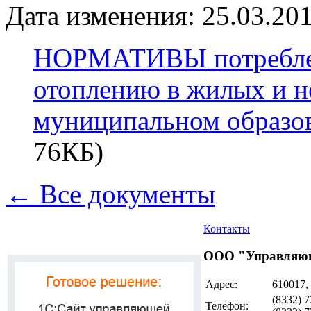
Дата изменения: 25.03.201
НОРМАТИВЫ потреблен
отоплению в жилых и 
муниципальном образо
76КБ)
← Все документы
Контакты
ООО "Управляющ
Адрес:
610017,
(8332) 7
Телефон: