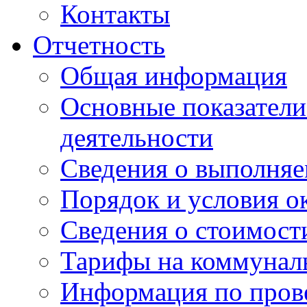
Контакты
Отчетность
Общая информация
Основные показатели
деятельности
Сведения о выполняе
Порядок и условия о
Сведения о стоимост
Тарифы на коммунал
Информация по пров