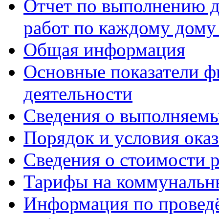
Отчет по выполнению д
работ по каждому дому
Общая информация
Основные показатели ф
деятельности
Сведения о выполняемы
Порядок и условия оказ
Сведения о стоимости 
Тарифы на коммунальн
Информация по провед