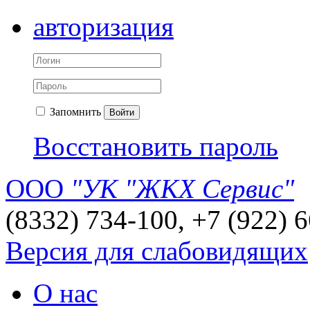
авторизация
Запомнить
Войти
Восстановить пароль
ООО
"УК "ЖКХ Сервис"
(8332) 734-100, +7 (922) 
Версия для слабовидящих
О нас