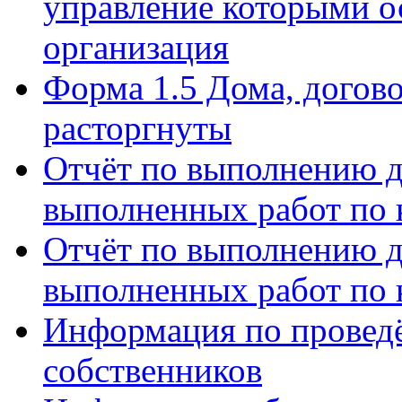
управление которыми о
организация
Форма 1.5 Дома, догов
расторгнуты
Отчёт по выполнению д
выполненных работ по 
Отчёт по выполнению д
выполненных работ по 
Информация по провед
собственников