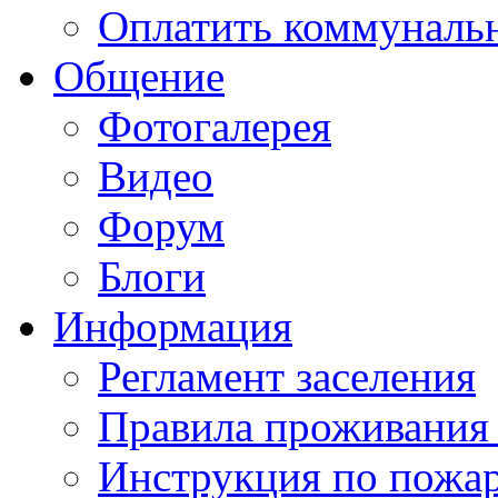
Оплатить коммунальн
Общение
Фотогалерея
Видео
Форум
Блоги
Информация
Регламент заселения
Правила проживания
Инструкция по пожар