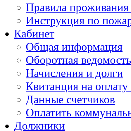
Правила проживания
Инструкция по пожар
Кабинет
Общая информация
Оборотная ведомост
Начисления и долги
Квитанция на оплату
Данные счетчиков
Оплатить коммунальн
Должники