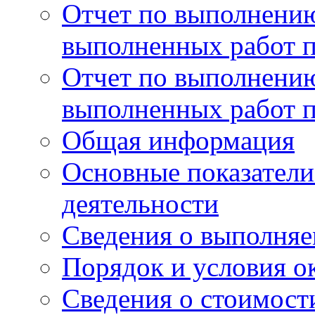
Отчет по выполнению
выполненных работ п
Отчет по выполнению
выполненных работ п
Общая информация
Основные показатели
деятельности
Сведения о выполняе
Порядок и условия о
Сведения о стоимост