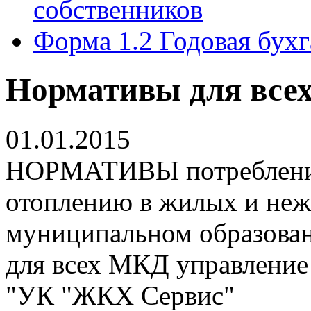
собственников
Форма 1.2 Годовая бухг
Нормативы для все
01.01.2015
НОРМАТИВЫ потребления
отоплению в жилых и не
муниципальном образова
для всех МКД управлени
"УК "ЖКХ Сервис"