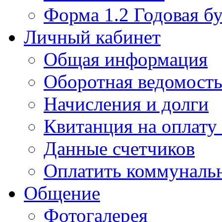
Форма 1.2 Годовая бу
Личный кабинет
Общая информация
Оборотная ведомост
Начисления и долги
Квитанция на оплату
Данные счетчиков
Оплатить коммунальн
Общение
Фотогалерея