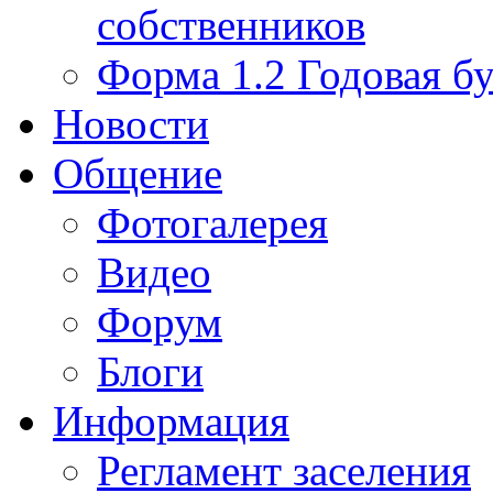
собственников
Форма 1.2 Годовая бу
Новости
Общение
Фотогалерея
Видео
Форум
Блоги
Информация
Регламент заселения