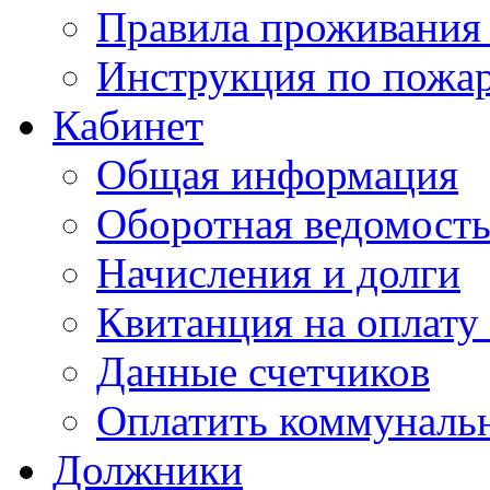
Правила проживания
Инструкция по пожар
Кабинет
Общая информация
Оборотная ведомост
Начисления и долги
Квитанция на оплату
Данные счетчиков
Оплатить коммунальн
Должники