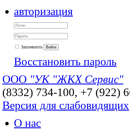
авторизация
Запомнить
Войти
Восстановить пароль
ООО
"УК "ЖКХ Сервис"
(8332) 734-100, +7 (922) 
Версия для слабовидящих
О нас