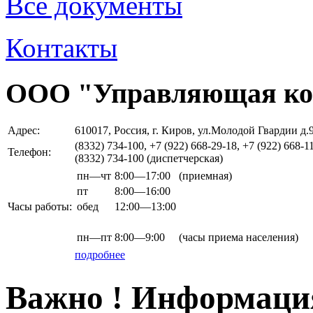
Все документы
Контакты
ООО "Управляющая ко
Адрес:
610017, Россия, г. Киров, ул.Молодой Гвардии д.
(8332) 734-100, +7 (922) 668-29-18, +7 (922) 668-1
Телефон:
(8332) 734-100 (диспетчерская)
пн—чт
8:00—17:00
(приемная)
пт
8:00—16:00
Часы работы:
обед
12:00—13:00
пн—пт
8:00—9:00
(часы приема населения)
подробнее
Важно ! Информация