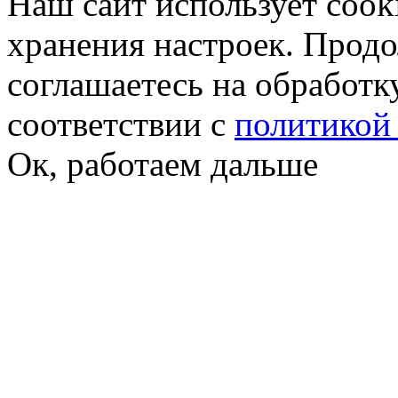
Наш сайт использует cook
хранения настроек. Продо
соглашаетесь на обработк
соответствии с
политикой
Ок, работаем дальше