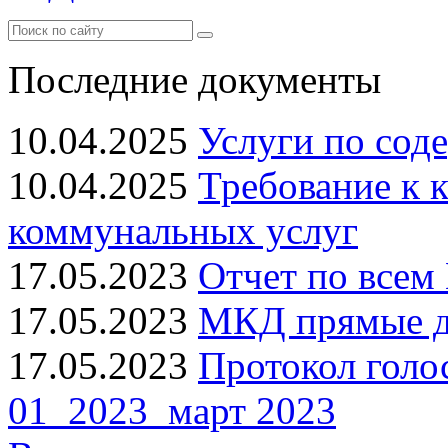
Последние документы
10.04.2025
Услуги по сод
10.04.2025
Требование к 
коммунальных услуг
17.05.2023
Отчет по всем 
17.05.2023
МКД прямые до
17.05.2023
Протокол голо
01_2023_март 2023