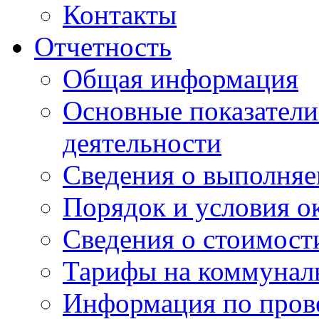
Контакты
Отчетность
Общая информация
Основные показатели
деятельности
Сведения о выполняе
Порядок и условия о
Сведения о стоимост
Тарифы на коммунал
Информация по пров