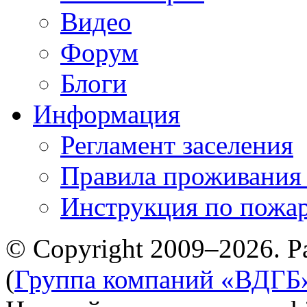
Видео
Форум
Блоги
Информация
Регламент заселения
Правила проживания
Инструкция по пожар
© Copyright 2009–2026. Р
(
Группа компаний «ВДГБ