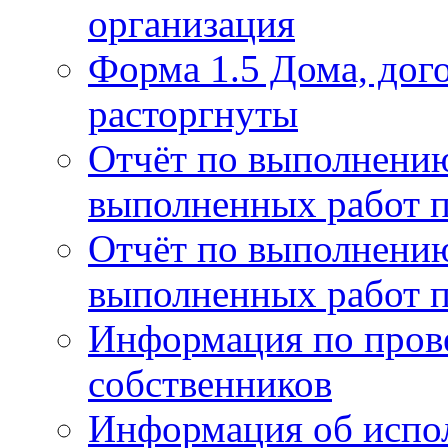
организация
Форма 1.5 Дома, дог
расторгнуты
Отчёт по выполнению
выполненных работ п
Отчёт по выполнению
выполненных работ п
Информация по пров
собственников
Информация об испо