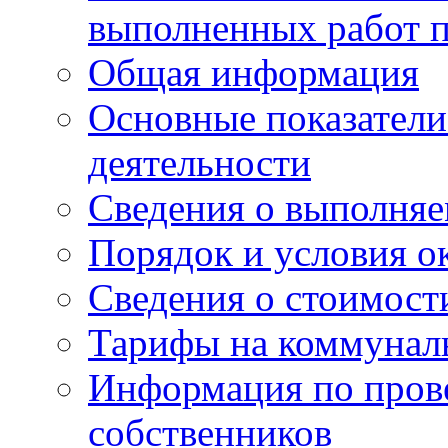
выполненных работ п
Общая информация
Основные показатели
деятельности
Сведения о выполняе
Порядок и условия о
Сведения о стоимост
Тарифы на коммунал
Информация по пров
собственников