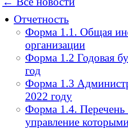
← Все новости
Отчетность
Форма 1.1. Общая и
организации
Форма 1.2 Годовая бу
год
Форма 1.3 Администр
2022 году
Форма 1.4. Перечень
управление которым