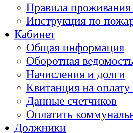
Правила проживания
Инструкция по пожар
Кабинет
Общая информация
Оборотная ведомост
Начисления и долги
Квитанция на оплату
Данные счетчиков
Оплатить коммунальн
Должники