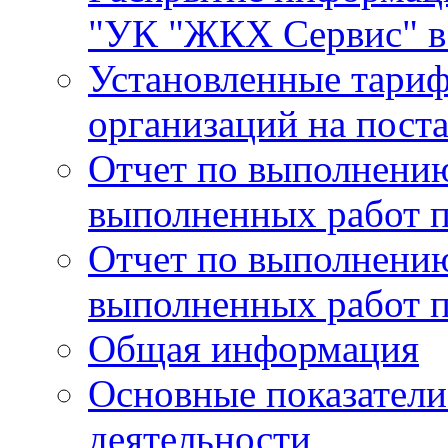
"УК "ЖКХ Сервис" в 
Установленные тари
организаций на поста
Отчет по выполнению
выполненных работ п
Отчет по выполнению
выполненных работ п
Общая информация
Основные показатели
деятельности