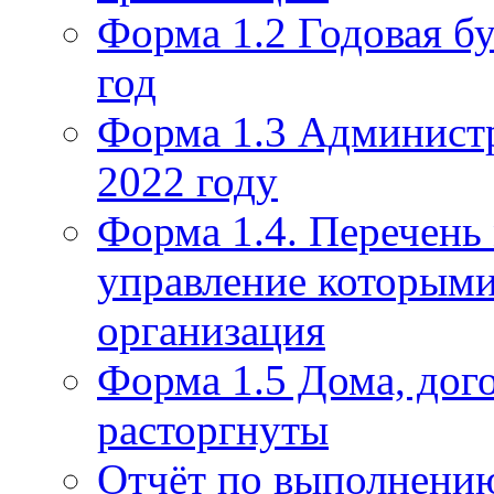
Форма 1.2 Годовая бу
год
Форма 1.3 Администр
2022 году
Форма 1.4. Перечень
управление которым
организация
Форма 1.5 Дома, дог
расторгнуты
Отчёт по выполнению