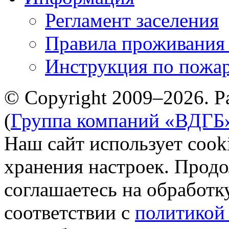
Регламент заселения
Правила проживания
Инструкция по пожар
© Copyright 2009–2026. Р
(
Группа компаний «ВДГБ
Наш сайт использует cook
хранения настроек. Продо
соглашаетесь на обработк
соответствии с
политикой