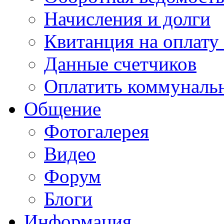
Начисления и долги
Квитанция на оплату
Данные счетчиков
Оплатить коммунальн
Общение
Фотогалерея
Видео
Форум
Блоги
Информация