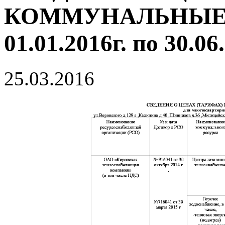
КОММУНАЛЬНЫЕ 
01.01.2016г. по 30.06
25.03.2016