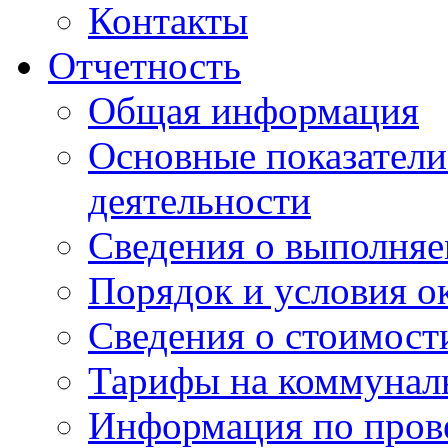
Контакты
Отчетность
Общая информация
Основные показатели
деятельности
Сведения о выполняе
Порядок и условия о
Сведения о стоимост
Тарифы на коммунал
Информация по пров