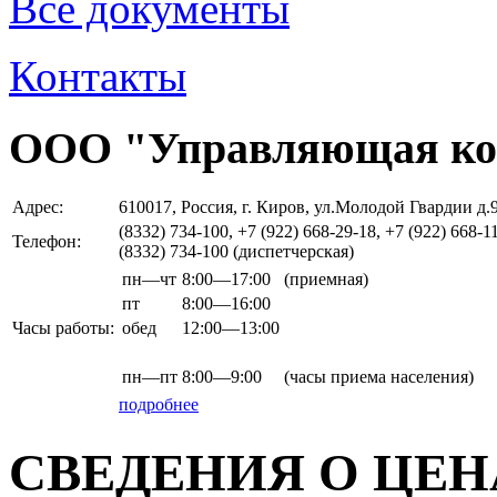
Все документы
Контакты
ООО "Управляющая ко
Адрес:
610017, Россия, г. Киров, ул.Молодой Гвардии д.
(8332) 734-100, +7 (922) 668-29-18, +7 (922) 668-1
Телефон:
(8332) 734-100 (диспетчерская)
пн—чт
8:00—17:00
(приемная)
пт
8:00—16:00
Часы работы:
обед
12:00—13:00
пн—пт
8:00—9:00
(часы приема населения)
подробнее
СВЕДЕНИЯ О ЦЕН