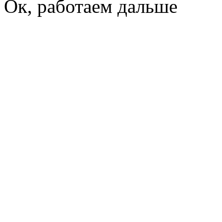
Ок, работаем дальше