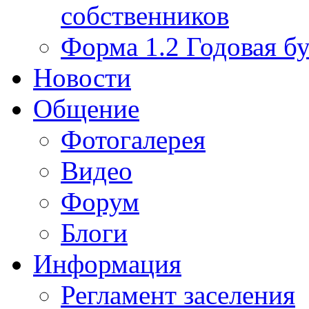
собственников
Форма 1.2 Годовая бу
Новости
Общение
Фотогалерея
Видео
Форум
Блоги
Информация
Регламент заселения