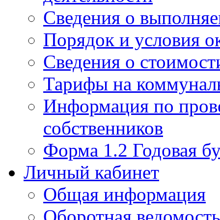
Сведения о выполняе
Порядок и условия о
Сведения о стоимост
Тарифы на коммунал
Информация по пров
собственников
Форма 1.2 Годовая бу
Личный кабинет
Общая информация
Оборотная ведомост