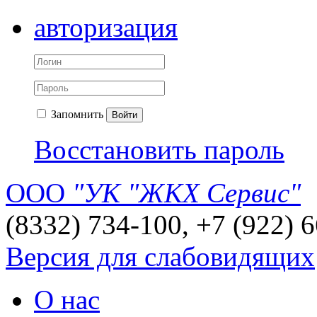
авторизация
Запомнить
Войти
Восстановить пароль
ООО
"УК "ЖКХ Сервис"
(8332) 734-100, +7 (922) 
Версия для слабовидящих
О нас