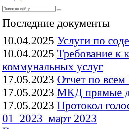
Последние документы
10.04.2025
Услуги по сод
10.04.2025
Требование к 
коммунальных услуг
17.05.2023
Отчет по всем 
17.05.2023
МКД прямые до
17.05.2023
Протокол голо
01_2023_март 2023