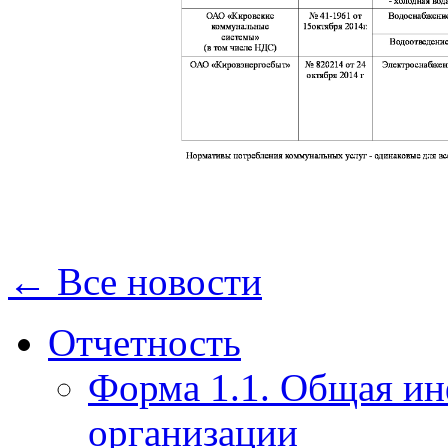
← Все новости
Отчетность
Форма 1.1. Общая и
организации