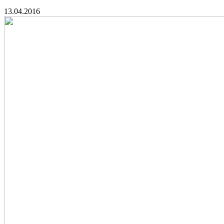
13.04.2016