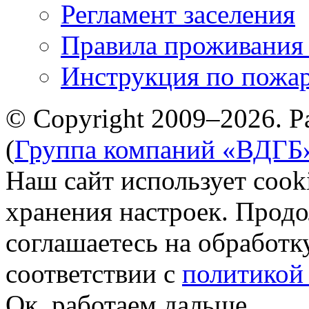
Регламент заселения
Правила проживания
Инструкция по пожар
© Copyright 2009–2026. Р
(
Группа компаний «ВДГБ
Наш сайт использует cook
хранения настроек. Продо
соглашаетесь на обработк
соответствии с
политикой
Ок, работаем дальше