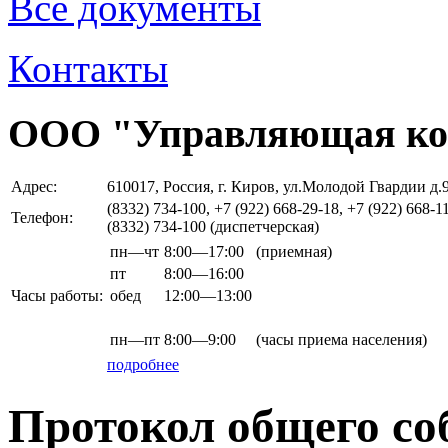
Все документы
Контакты
ООО "Управляющая ко
Адрес:
610017, Россия, г. Киров, ул.Молодой Гвардии д.
(8332) 734-100, +7 (922) 668-29-18, +7 (922) 668-1
Телефон:
(8332) 734-100 (диспетчерская)
пн—чт
8:00—17:00
(приемная)
пт
8:00—16:00
Часы работы:
обед
12:00—13:00
пн—пт
8:00—9:00
(часы приема населения)
подробнее
Протокол общего со