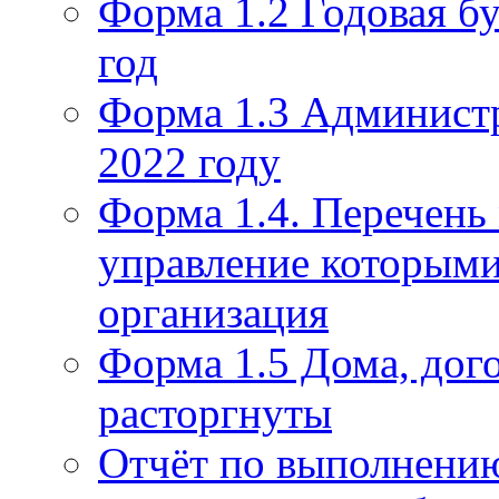
Форма 1.2 Годовая бу
год
Форма 1.3 Администр
2022 году
Форма 1.4. Перечень
управление которым
организация
Форма 1.5 Дома, дог
расторгнуты
Отчёт по выполнению