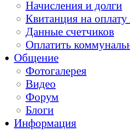
Начисления и долги
Квитанция на оплату
Данные счетчиков
Оплатить коммунальн
Общение
Фотогалерея
Видео
Форум
Блоги
Информация