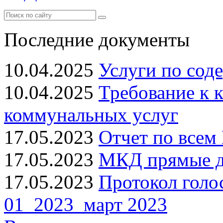
Последние документы
10.04.2025
Услуги по сод
10.04.2025
Требование к 
коммунальных услуг
17.05.2023
Отчет по всем 
17.05.2023
МКД прямые до
17.05.2023
Протокол голо
01_2023_март 2023