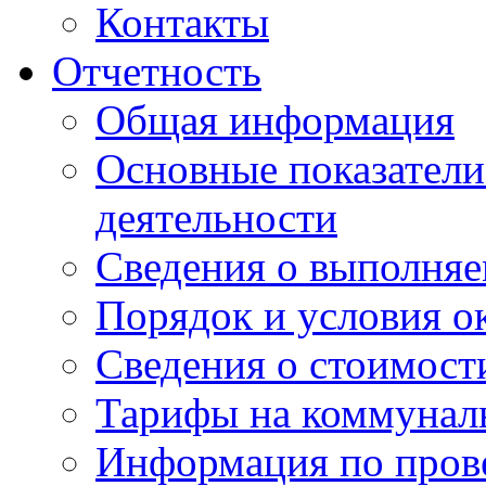
Контакты
Отчетность
Общая информация
Основные показатели
деятельности
Сведения о выполняе
Порядок и условия о
Сведения о стоимост
Тарифы на коммунал
Информация по пров