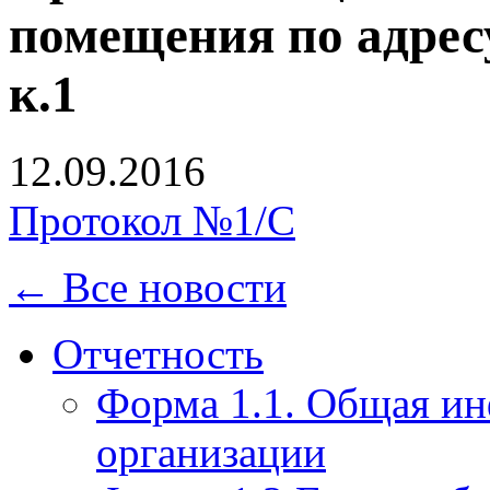
помещения по адресу
к.1
12.09.2016
Протокол №1/С
← Все новости
Отчетность
Форма 1.1. Общая и
организации