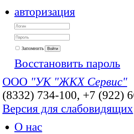
авторизация
Запомнить
Войти
Восстановить пароль
ООО
"УК "ЖКХ Сервис"
(8332) 734-100, +7 (922) 
Версия для слабовидящих
О нас