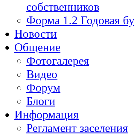
собственников
Форма 1.2 Годовая бу
Новости
Общение
Фотогалерея
Видео
Форум
Блоги
Информация
Регламент заселения