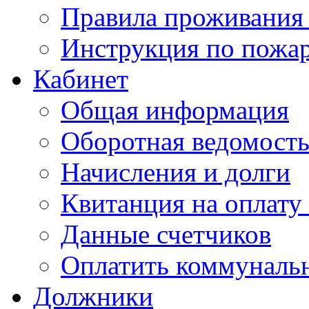
Правила проживания
Инструкция по пожар
Кабинет
Общая информация
Оборотная ведомост
Начисления и долги
Квитанция на оплату
Данные счетчиков
Оплатить коммунальн
Должники