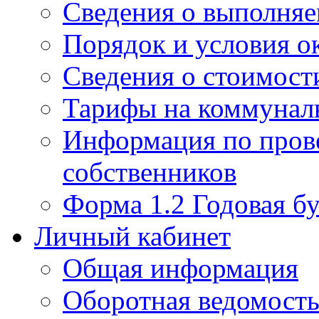
Сведения о выполняе
Порядок и условия о
Сведения о стоимост
Тарифы на коммунал
Информация по пров
собственников
Форма 1.2 Годовая бу
Личный кабинет
Общая информация
Оборотная ведомост