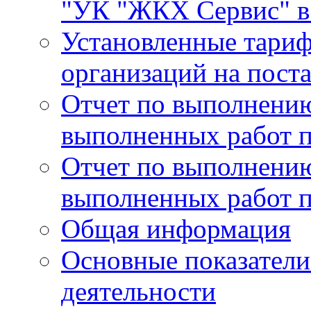
"УК "ЖКХ Сервис" в 
Установленные тари
организаций на поста
Отчет по выполнению
выполненных работ п
Отчет по выполнению
выполненных работ п
Общая информация
Основные показатели
деятельности