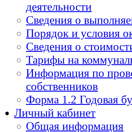
деятельности
Сведения о выполняе
Порядок и условия о
Сведения о стоимост
Тарифы на коммунал
Информация по пров
собственников
Форма 1.2 Годовая бу
Личный кабинет
Общая информация