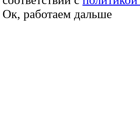
Ок, работаем дальше