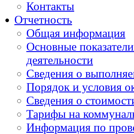
Контакты
Отчетность
Общая информация
Основные показатели
деятельности
Сведения о выполняе
Порядок и условия о
Сведения о стоимост
Тарифы на коммунал
Информация по пров