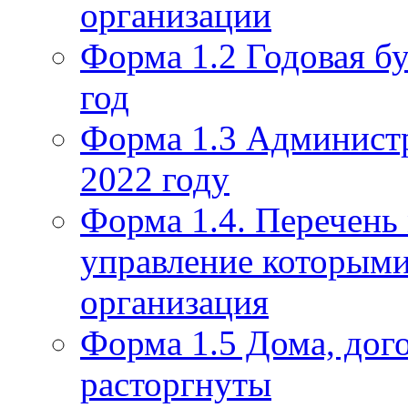
организации
Форма 1.2 Годовая бу
год
Форма 1.3 Администр
2022 году
Форма 1.4. Перечень
управление которым
организация
Форма 1.5 Дома, дог
расторгнуты