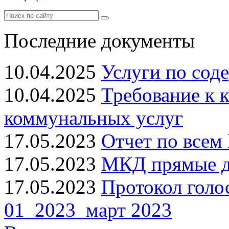
Последние документы
10.04.2025
Услуги по сод
10.04.2025
Требование к 
коммунальных услуг
17.05.2023
Отчет по всем 
17.05.2023
МКД прямые до
17.05.2023
Протокол голо
01_2023_март 2023