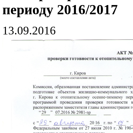
периоду 2016/2017
13.09.2016