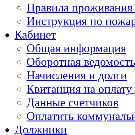
Правила проживания
Инструкция по пожар
Кабинет
Общая информация
Оборотная ведомост
Начисления и долги
Квитанция на оплату
Данные счетчиков
Оплатить коммунальн
Должники