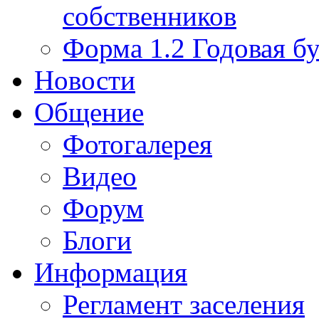
собственников
Форма 1.2 Годовая бу
Новости
Общение
Фотогалерея
Видео
Форум
Блоги
Информация
Регламент заселения