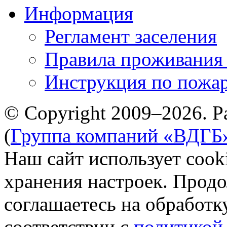
Информация
Регламент заселения
Правила проживания
Инструкция по пожар
© Copyright 2009–2026. Р
(
Группа компаний «ВДГБ
Наш сайт использует cook
хранения настроек. Продо
соглашаетесь на обработк
соответствии с
политикой