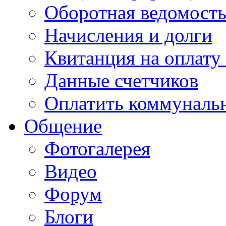
Оборотная ведомост
Начисления и долги
Квитанция на оплату
Данные счетчиков
Оплатить коммунальн
Общение
Фотогалерея
Видео
Форум
Блоги