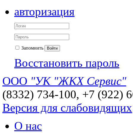
авторизация
Запомнить
Войти
Восстановить пароль
ООО
"УК "ЖКХ Сервис"
(8332) 734-100, +7 (922) 
Версия для слабовидящих
О нас