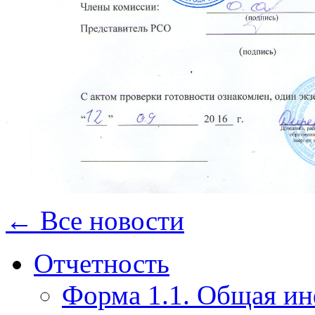
← Все новости
Отчетность
Форма 1.1. Общая и