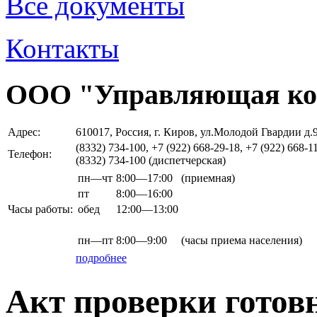
Все документы
Контакты
ООО "Управляющая ко
Адрес:
610017, Россия, г. Киров, ул.Молодой Гвардии д.
(8332) 734-100, +7 (922) 668-29-18, +7 (922) 668-1
Телефон:
(8332) 734-100 (диспетчерская)
пн—чт
8:00—17:00
(приемная)
пт
8:00—16:00
Часы работы:
обед
12:00—13:00
пн—пт
8:00—9:00
(часы приема населения)
подробнее
Акт проверки готов