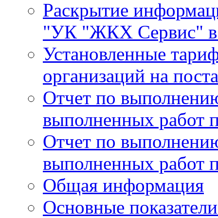
Раскрытие информа
"УК "ЖКХ Сервис" в 
Установленные тари
организаций на поста
Отчет по выполнению
выполненных работ п
Отчет по выполнению
выполненных работ п
Общая информация
Основные показатели