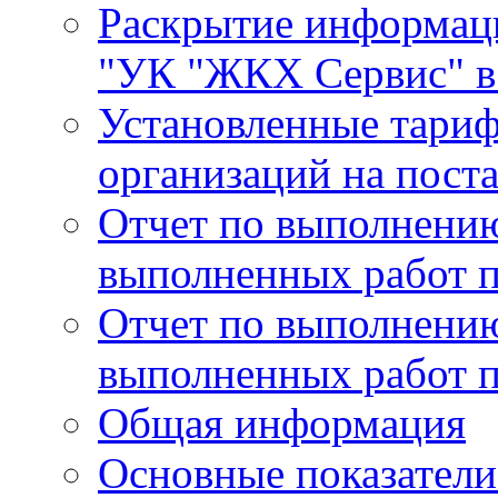
Раскрытие информа
"УК "ЖКХ Сервис" в 
Установленные тари
организаций на поста
Отчет по выполнению
выполненных работ п
Отчет по выполнению
выполненных работ п
Общая информация
Основные показатели