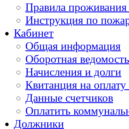
Правила проживания
Инструкция по пожар
Кабинет
Общая информация
Оборотная ведомост
Начисления и долги
Квитанция на оплату
Данные счетчиков
Оплатить коммунальн
Должники