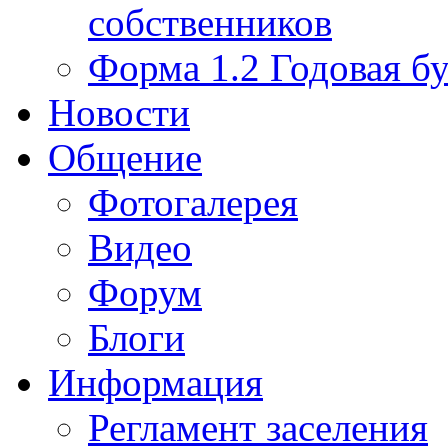
собственников
Форма 1.2 Годовая бу
Новости
Общение
Фотогалерея
Видео
Форум
Блоги
Информация
Регламент заселения