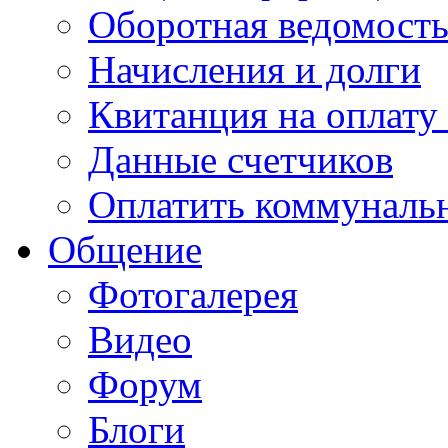
Оборотная ведомост
Начисления и долги
Квитанция на оплату
Данные счетчиков
Оплатить коммунальн
Общение
Фотогалерея
Видео
Форум
Блоги