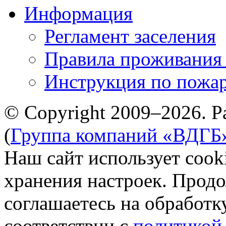
Информация
Регламент заселения
Правила проживания
Инструкция по пожар
© Copyright 2009–2026. Р
(
Группа компаний «ВДГБ
Наш сайт использует cook
хранения настроек. Продо
соглашаетесь на обработк
соответствии с
политикой