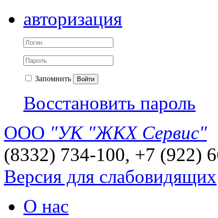
авторизация
Запомнить
Войти
Восстановить пароль
ООО
"УК "ЖКХ Сервис"
(8332) 734-100, +7 (922) 
Версия для слабовидящих
О нас