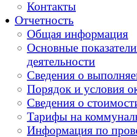
Контакты
Отчетность
Общая информация
Основные показатели
деятельности
Сведения о выполняе
Порядок и условия о
Сведения о стоимост
Тарифы на коммунал
Информация по пров