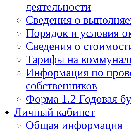
деятельности
Сведения о выполняе
Порядок и условия о
Сведения о стоимост
Тарифы на коммунал
Информация по пров
собственников
Форма 1.2 Годовая бу
Личный кабинет
Общая информация