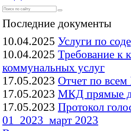
Последние документы
10.04.2025
Услуги по сод
10.04.2025
Требование к 
коммунальных услуг
17.05.2023
Отчет по всем 
17.05.2023
МКД прямые до
17.05.2023
Протокол голо
01_2023_март 2023