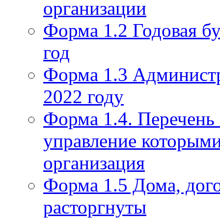
организации
Форма 1.2 Годовая бу
год
Форма 1.3 Администр
2022 году
Форма 1.4. Перечень
управление которым
организация
Форма 1.5 Дома, дог
расторгнуты