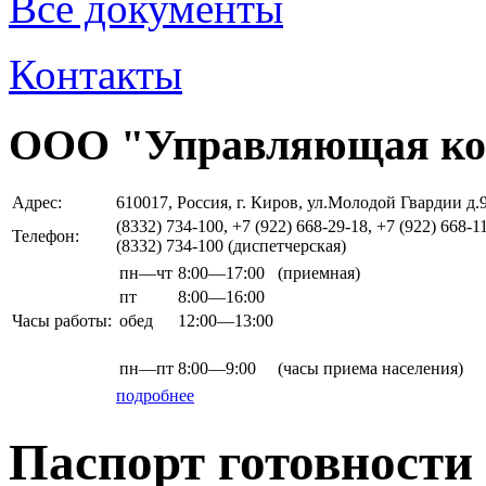
Все документы
Контакты
ООО "Управляющая ко
Адрес:
610017, Россия, г. Киров, ул.Молодой Гвардии д.
(8332) 734-100, +7 (922) 668-29-18, +7 (922) 668-1
Телефон:
(8332) 734-100 (диспетчерская)
пн—чт
8:00—17:00
(приемная)
пт
8:00—16:00
Часы работы:
обед
12:00—13:00
пн—пт
8:00—9:00
(часы приема населения)
подробнее
Паспорт готовности