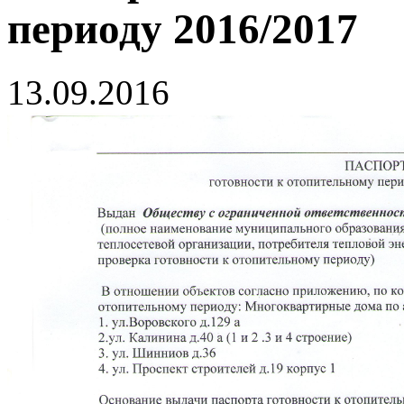
периоду 2016/2017
13.09.2016