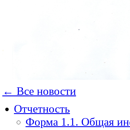
← Все новости
Отчетность
Форма 1.1. Общая и