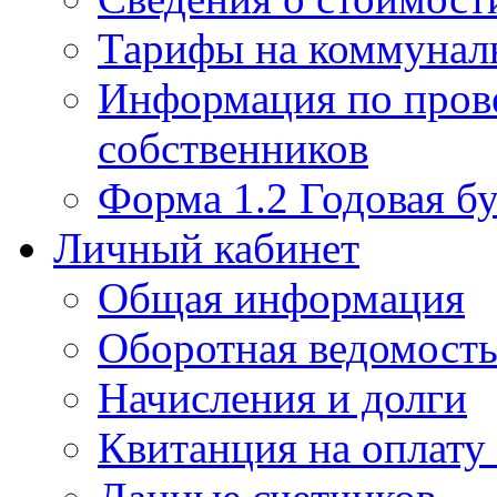
Тарифы на коммунал
Информация по пров
собственников
Форма 1.2 Годовая бу
Личный кабинет
Общая информация
Оборотная ведомост
Начисления и долги
Квитанция на оплату