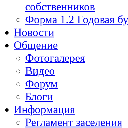
собственников
Форма 1.2 Годовая бу
Новости
Общение
Фотогалерея
Видео
Форум
Блоги
Информация
Регламент заселения