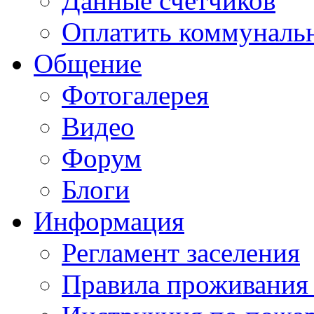
Данные счетчиков
Оплатить коммунальн
Общение
Фотогалерея
Видео
Форум
Блоги
Информация
Регламент заселения
Правила проживания