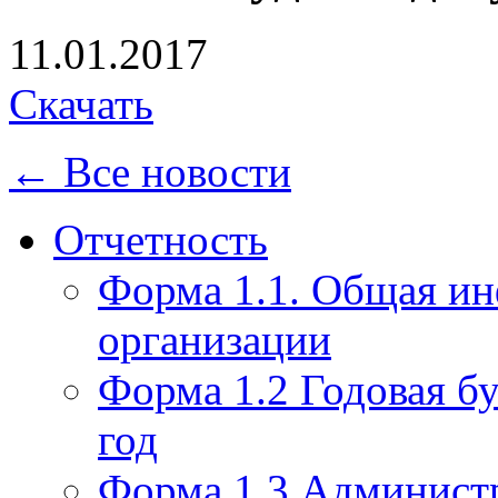
11.01.2017
Скачать
← Все новости
Отчетность
Форма 1.1. Общая и
организации
Форма 1.2 Годовая бу
год
Форма 1.3 Администр