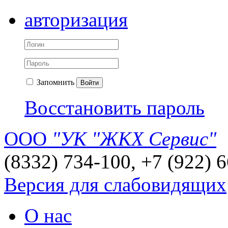
авторизация
Запомнить
Войти
Восстановить пароль
ООО
"УК "ЖКХ Сервис"
(8332) 734-100, +7 (922) 
Версия для слабовидящих
О нас