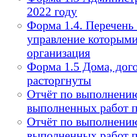
2022 году
Форма 1.4. Перечень
управление которым
организация
Форма 1.5 Дома, дог
расторгнуты
Отчёт по выполнению
выполненных работ п
Отчёт по выполнению
выполненных работ п