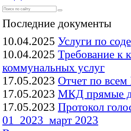
Последние документы
10.04.2025
Услуги по сод
10.04.2025
Требование к 
коммунальных услуг
17.05.2023
Отчет по всем 
17.05.2023
МКД прямые до
17.05.2023
Протокол голо
01_2023_март 2023