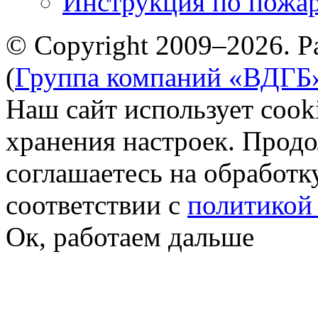
Инструкция по пожар
© Copyright 2009–2026. Р
(
Группа компаний «ВДГБ
Наш сайт использует cook
хранения настроек. Продо
соглашаетесь на обработк
соответствии с
политикой
Ок, работаем дальше