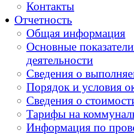
Контакты
Отчетность
Общая информация
Основные показатели
деятельности
Сведения о выполняе
Порядок и условия о
Сведения о стоимост
Тарифы на коммунал
Информация по пров