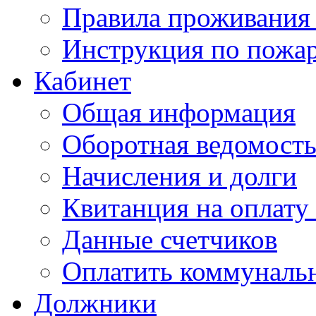
Правила проживания
Инструкция по пожар
Кабинет
Общая информация
Оборотная ведомост
Начисления и долги
Квитанция на оплату
Данные счетчиков
Оплатить коммунальн
Должники