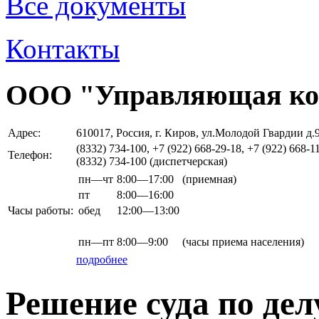
Все документы
Контакты
ООО "Управляющая ко
Адрес:
610017, Россия, г. Киров, ул.Молодой Гвардии д.
(8332) 734-100, +7 (922) 668-29-18, +7 (922) 668-1
Телефон:
(8332) 734-100 (диспетчерская)
пн—чт
8:00—17:00
(приемная)
пт
8:00—16:00
Часы работы:
обед
12:00—13:00
пн—пт
8:00—9:00
(часы приема населения)
подробнее
Решение суда по де