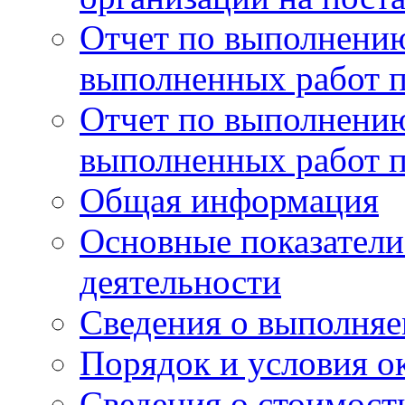
Отчет по выполнению
выполненных работ п
Отчет по выполнению
выполненных работ п
Общая информация
Основные показатели
деятельности
Сведения о выполняе
Порядок и условия о
Сведения о стоимост