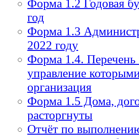
Форма 1.2 Годовая бу
год
Форма 1.3 Администр
2022 году
Форма 1.4. Перечень
управление которым
организация
Форма 1.5 Дома, дог
расторгнуты
Отчёт по выполнению