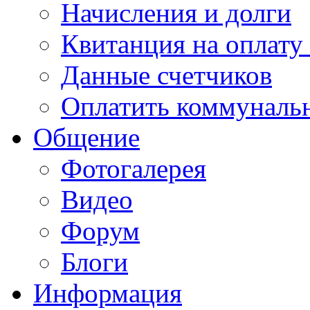
Начисления и долги
Квитанция на оплату
Данные счетчиков
Оплатить коммунальн
Общение
Фотогалерея
Видео
Форум
Блоги
Информация