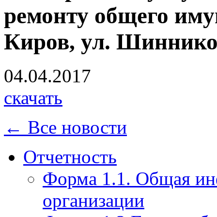
ремонту общего имущ
Киров, ул. Шинников
04.04.2017
скачать
← Все новости
Отчетность
Форма 1.1. Общая и
организации