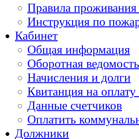
Правила проживания
Инструкция по пожар
Кабинет
Общая информация
Оборотная ведомост
Начисления и долги
Квитанция на оплату
Данные счетчиков
Оплатить коммунальн
Должники