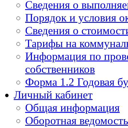
Сведения о выполняе
Порядок и условия о
Сведения о стоимост
Тарифы на коммунал
Информация по пров
собственников
Форма 1.2 Годовая бу
Личный кабинет
Общая информация
Оборотная ведомост