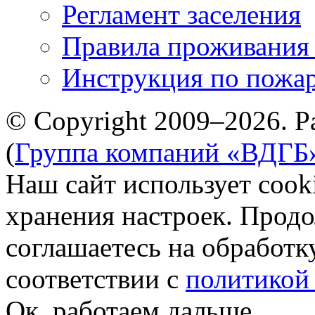
Регламент заселения
Правила проживания
Инструкция по пожар
© Copyright 2009–2026. Р
(
Группа компаний «ВДГБ
Наш сайт использует cook
хранения настроек. Продо
соглашаетесь на обработк
соответствии с
политикой
Ок, работаем дальше