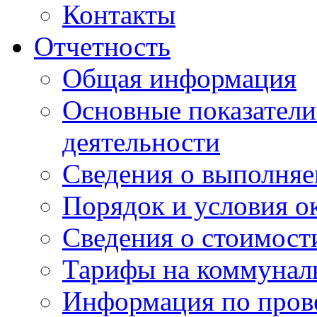
Контакты
Отчетность
Общая информация
Основные показатели
деятельности
Сведения о выполняе
Порядок и условия о
Сведения о стоимост
Тарифы на коммунал
Информация по пров