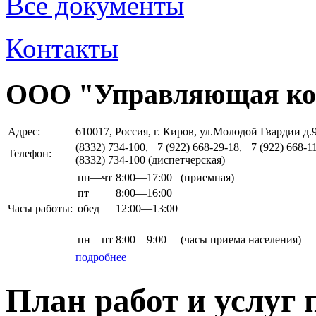
Все документы
Контакты
ООО "Управляющая ко
Адрес:
610017, Россия, г. Киров, ул.Молодой Гвардии д.
(8332) 734-100, +7 (922) 668-29-18, +7 (922) 668-1
Телефон:
(8332) 734-100 (диспетчерская)
пн—чт
8:00—17:00
(приемная)
пт
8:00—16:00
Часы работы:
обед
12:00—13:00
пн—пт
8:00—9:00
(часы приема населения)
подробнее
План работ и услуг