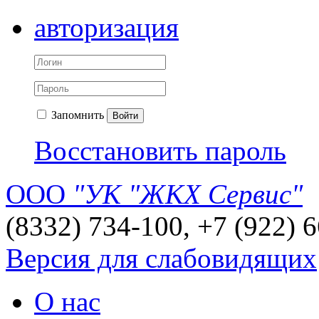
авторизация
Запомнить
Войти
Восстановить пароль
ООО
"УК "ЖКХ Сервис"
(8332) 734-100, +7 (922) 
Версия для слабовидящих
О нас