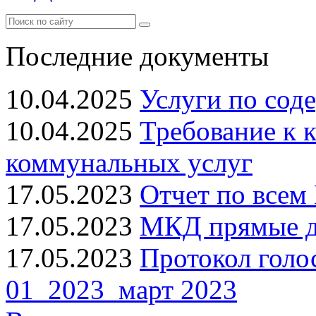
Последние документы
10.04.2025
Услуги по сод
10.04.2025
Требование к 
коммунальных услуг
17.05.2023
Отчет по всем 
17.05.2023
МКД прямые до
17.05.2023
Протокол голо
01_2023_март 2023