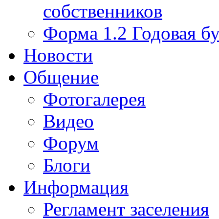
собственников
Форма 1.2 Годовая бу
Новости
Общение
Фотогалерея
Видео
Форум
Блоги
Информация
Регламент заселения