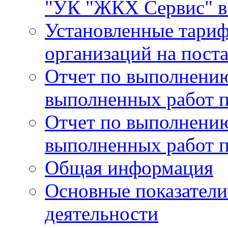
"УК "ЖКХ Сервис" в 
Установленные тари
организаций на поста
Отчет по выполнению
выполненных работ п
Отчет по выполнению
выполненных работ п
Общая информация
Основные показатели
деятельности