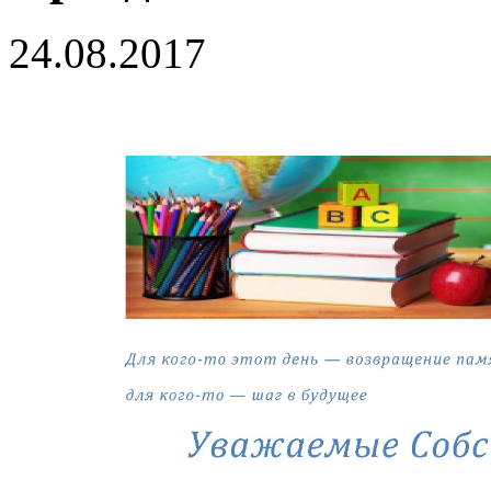
24.08.2017