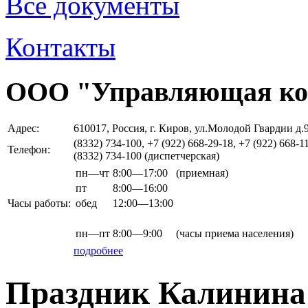
Все документы
Контакты
ООО "Управляющая ко
Адрес:
610017, Россия, г. Киров, ул.Молодой Гвардии д.
(8332) 734-100, +7 (922) 668-29-18, +7 (922) 668-1
Телефон:
(8332) 734-100 (диспетчерская)
пн—чт
8:00—17:00
(приемная)
пт
8:00—16:00
Часы работы:
обед
12:00—13:00
пн—пт
8:00—9:00
(часы приема населения)
подробнее
Праздник Калинина