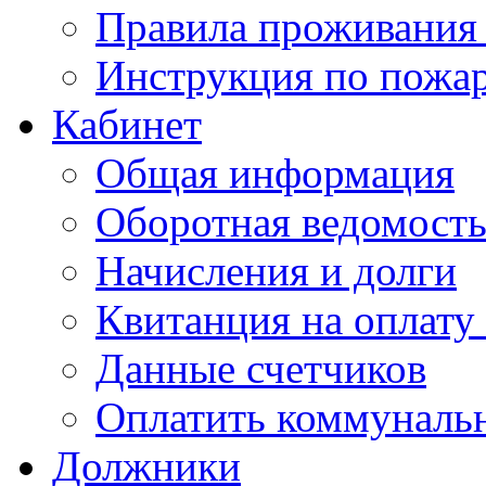
Правила проживания
Инструкция по пожар
Кабинет
Общая информация
Оборотная ведомост
Начисления и долги
Квитанция на оплату
Данные счетчиков
Оплатить коммунальн
Должники