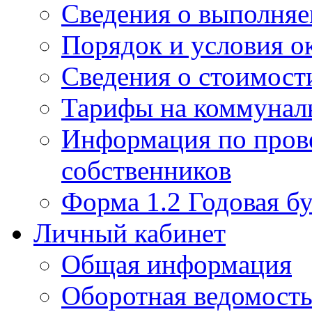
Сведения о выполняе
Порядок и условия о
Сведения о стоимост
Тарифы на коммунал
Информация по пров
собственников
Форма 1.2 Годовая бу
Личный кабинет
Общая информация
Оборотная ведомост