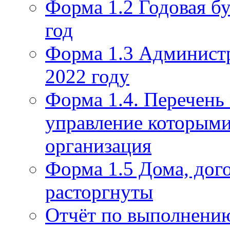
Форма 1.2 Годовая бу
год
Форма 1.3 Администр
2022 году
Форма 1.4. Перечень
управление которым
организация
Форма 1.5 Дома, дог
расторгнуты
Отчёт по выполнению