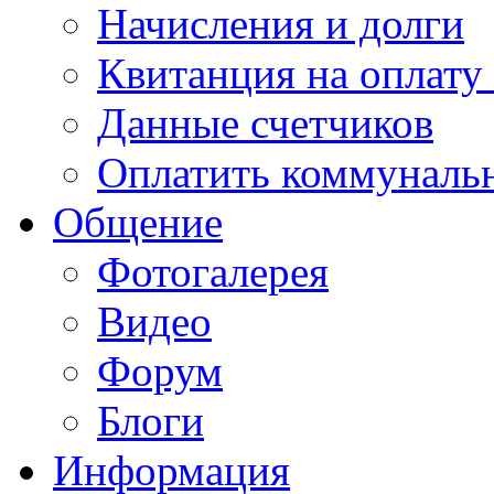
Начисления и долги
Квитанция на оплату
Данные счетчиков
Оплатить коммунальн
Общение
Фотогалерея
Видео
Форум
Блоги
Информация