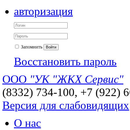
авторизация
Запомнить
Войти
Восстановить пароль
ООО
"УК "ЖКХ Сервис"
(8332) 734-100, +7 (922) 
Версия для слабовидящих
О нас