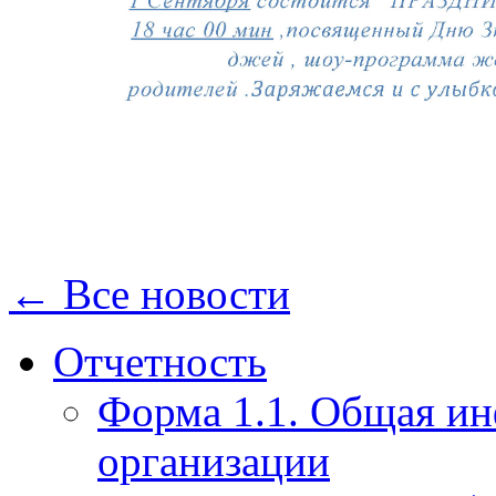
← Все новости
Отчетность
Форма 1.1. Общая и
организации