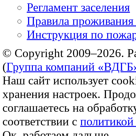
Регламент заселения
Правила проживания
Инструкция по пожар
© Copyright 2009–2026. Р
(
Группа компаний «ВДГБ
Наш сайт использует cook
хранения настроек. Продо
соглашаетесь на обработк
соответствии с
политикой
Ок, работаем дальше