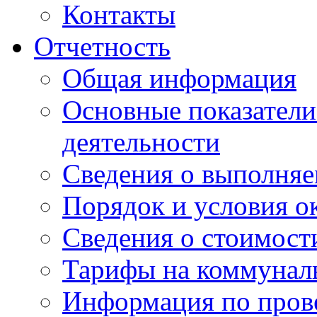
Контакты
Отчетность
Общая информация
Основные показатели
деятельности
Сведения о выполняе
Порядок и условия о
Сведения о стоимост
Тарифы на коммунал
Информация по пров