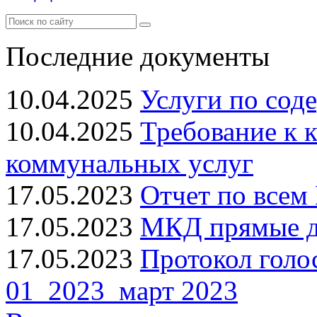
Последние документы
10.04.2025
Услуги по сод
10.04.2025
Требование к 
коммунальных услуг
17.05.2023
Отчет по всем 
17.05.2023
МКД прямые до
17.05.2023
Протокол голо
01_2023_март 2023