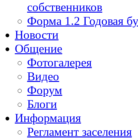
собственников
Форма 1.2 Годовая бу
Новости
Общение
Фотогалерея
Видео
Форум
Блоги
Информация
Регламент заселения