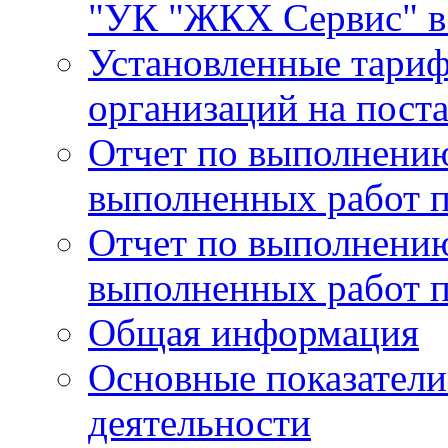
"УК "ЖКХ Сервис" в 
Установленные тари
организаций на поста
Отчет по выполнению
выполненных работ п
Отчет по выполнению
выполненных работ п
Общая информация
Основные показатели
деятельности