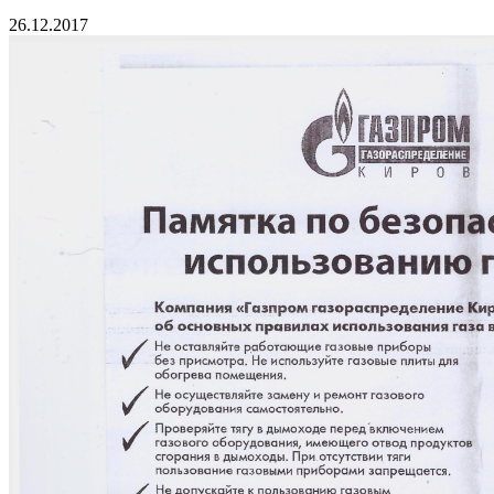
26.12.2017