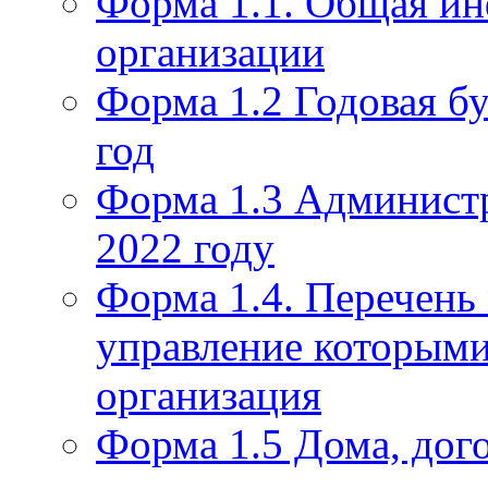
Форма 1.1. Общая и
организации
Форма 1.2 Годовая бу
год
Форма 1.3 Администр
2022 году
Форма 1.4. Перечень
управление которым
организация
Форма 1.5 Дома, дог