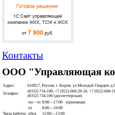
Контакты
ООО "Управляющая ко
Адрес:
610017, Россия, г. Киров, ул.Молодой Гвардии д.
(8332) 734-100, +7 (922) 668-29-18, +7 (922) 668-1
Телефон:
(8332) 734-100 (диспетчерская)
пн—чт
8:00—17:00
(приемная)
пт
8:00—16:00
Часы работы:
обед
12:00—13:00