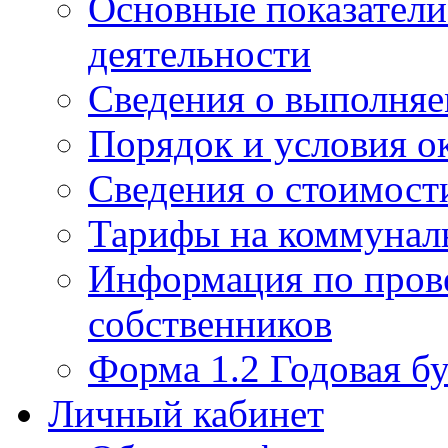
Основные показатели
деятельности
Сведения о выполняе
Порядок и условия о
Сведения о стоимост
Тарифы на коммунал
Информация по пров
собственников
Форма 1.2 Годовая бу
Личный кабинет