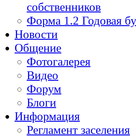
собственников
Форма 1.2 Годовая бу
Новости
Общение
Фотогалерея
Видео
Форум
Блоги
Информация
Регламент заселения