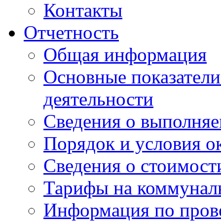
Контакты
Отчетность
Общая информация
Основные показатели
деятельности
Сведения о выполняе
Порядок и условия о
Сведения о стоимост
Тарифы на коммунал
Информация по пров