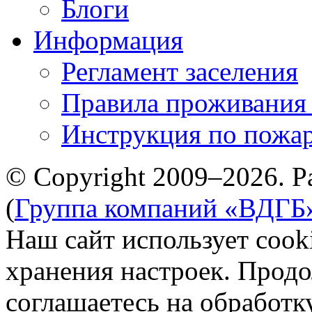
Блоги
Информация
Регламент заселения
Правила проживания
Инструкция по пожар
© Copyright 2009–2026. Р
(
Группа компаний «ВДГБ
Наш сайт использует cook
хранения настроек. Продо
соглашаетесь на обработк