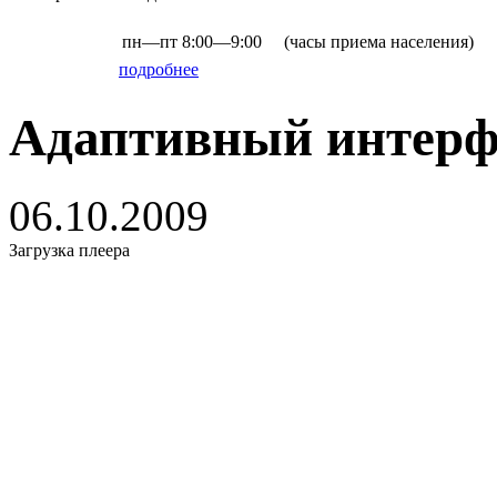
пн—пт
8:00—9:00
(часы приема населения)
подробнее
Адаптивный интерф
06.10.2009
Загрузка плеера