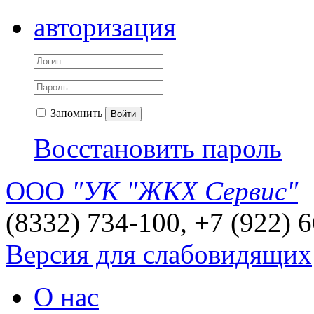
авторизация
Запомнить
Войти
Восстановить пароль
ООО
"УК "ЖКХ Сервис"
(8332) 734-100, +7 (922) 
Версия для слабовидящих
О нас