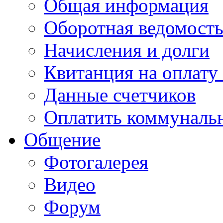
Общая информация
Оборотная ведомост
Начисления и долги
Квитанция на оплату
Данные счетчиков
Оплатить коммунальн
Общение
Фотогалерея
Видео
Форум