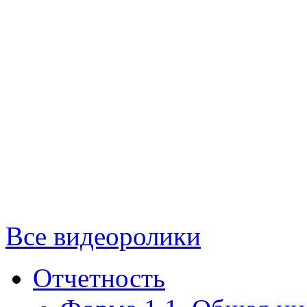
Все видеоролики
Отчетность