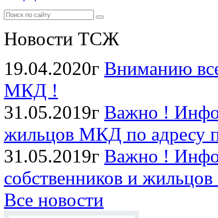
Новости ТСЖ
19.04.2020г
Вниманию все
МКД !
31.05.2019г
Важно ! Инфо
жильцов МКД по адресу п
31.05.2019г
Важно ! Инфо
собственников и жильцов
Все новости