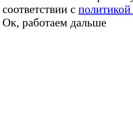
соответствии с
политикой
Ок, работаем дальше