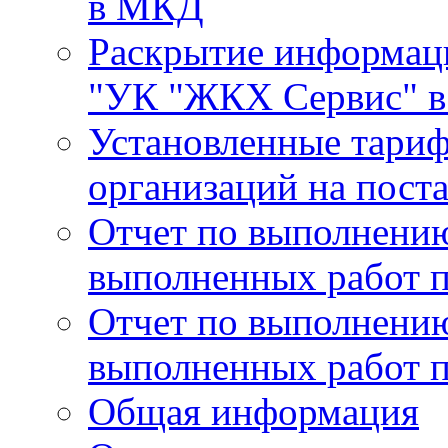
в МКД
Раскрытие информа
"УК "ЖКХ Сервис" в 
Установленные тари
организаций на поста
Отчет по выполнению
выполненных работ п
Отчет по выполнению
выполненных работ п
Общая информация