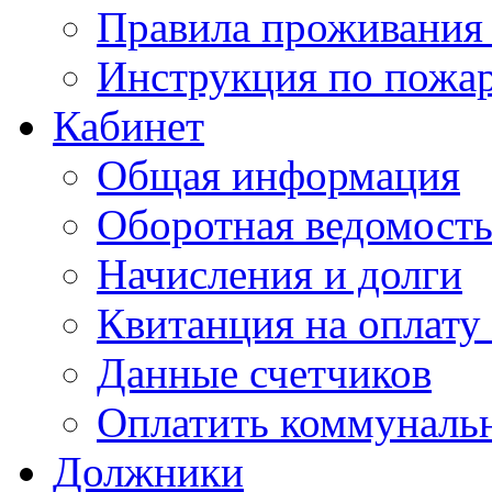
Правила проживания
Инструкция по пожар
Кабинет
Общая информация
Оборотная ведомост
Начисления и долги
Квитанция на оплату
Данные счетчиков
Оплатить коммунальн
Должники